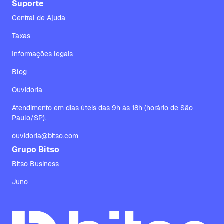
Suporte
Central de Ajuda
Taxas
Informações legais
Blog
Ouvidoria
Atendimento em dias úteis das 9h às 18h (horário de São
Paulo/SP).
ouvidoria@bitso.com
Grupo Bitso
Bitso Business
Juno