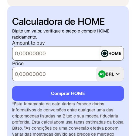
Calculadora de HOME
Digite um valor, verifique o preço e compre HOME
rapidamente.
Amount to buy
HOME
Price
BRL
Comprar HOME
*Esta ferramenta de calculadora fornece dados
informativos de conversões entre qualquer uma das
criptomoedas listadas na Bitso e sua moeda fiduciária
preferida. Esta calculadora usa taxas estimadas da bolsa
Bitso. *As condições de uma conversão efetiva podem
variar das mostradas devido aos preços de mercado