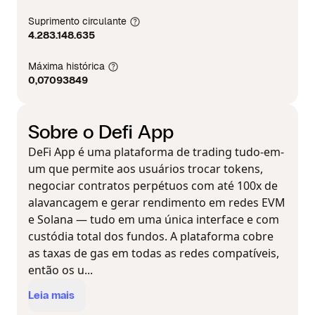
Suprimento circulante
4.283.148.635
Máxima histórica
0,07093849
Sobre o Defi App
DeFi App é uma plataforma de trading tudo-em-
um que permite aos usuários trocar tokens,
negociar contratos perpétuos com até 100x de
alavancagem e gerar rendimento em redes EVM
e Solana — tudo em uma única interface e com
custódia total dos fundos. A plataforma cobre
as taxas de gas em todas as redes compatíveis,
então os u...
Leia mais