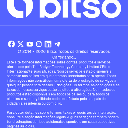
© 2014 - 2026 Bitso. Todos os direitos reservados.
Carregando...
Este site fornece informações sobre contas, produtos e serviços
oferecidos pela The Badger Technology Company Limited ("Bitso
International") e suas afiliadas. Nossos serviços estão disponíveis
somente nos países em que estamos licenciados para operar. Essas
informações não constituem uma oferta de prestação de serviços a
qualquer pessoa fora dessas jurisdições. Os termos, as condições e as
taxas de nossos serviços estão sujeitos a alterações. Nem todos os
produtos estão disponíveis em todos os países ou para todos os
clientes, e sua elegibilidade pode ser afetada pelo seu país de
cidadania, residência ou domicílio.
Para obter detalhes sobre termos, taxas e requisitos de integração,
consulte a seção Informações legais. Alguns serviços também podem
ter divulgações de risco adicionais disponíveis em suas respectivas
páginas jurídicas.