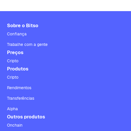
Sobre o Bitso
Confiança
Trabalhe com a gente
Preços
Cripto
Produtos
Cripto
Rendimentos
Transferências
Alpha
Outros produtos
Onchain