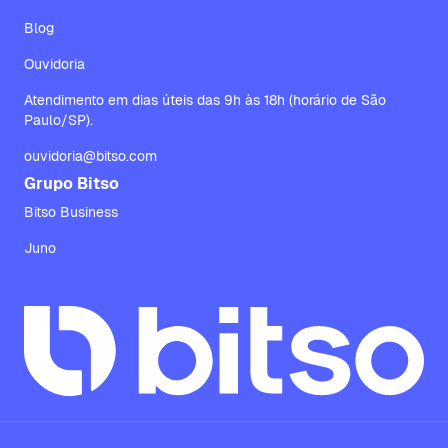
Blog
Ouvidoria
Atendimento em dias úteis das 9h às 18h (horário de São
Paulo/SP).
ouvidoria@bitso.com
Grupo Bitso
Bitso Business
Juno