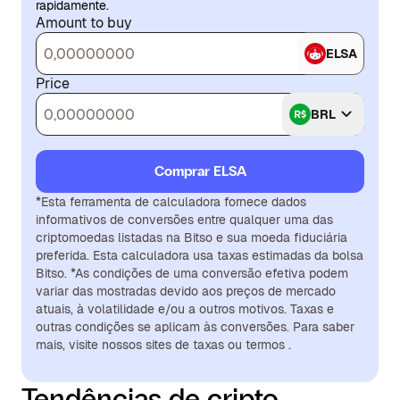
rapidamente.
Amount to buy
ELSA
Price
BRL
Comprar ELSA
*Esta ferramenta de calculadora fornece dados
informativos de conversões entre qualquer uma das
criptomoedas listadas na Bitso e sua moeda fiduciária
preferida. Esta calculadora usa taxas estimadas da bolsa
Bitso. *As condições de uma conversão efetiva podem
variar das mostradas devido aos preços de mercado
atuais, à volatilidade e/ou a outros motivos. Taxas e
outras condições se aplicam às conversões. Para saber
mais, visite nossos sites de taxas ou termos .
Tendências de cripto