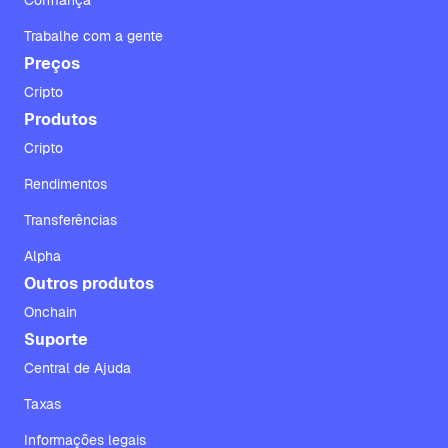
Confiança
Trabalhe com a gente
Preços
Cripto
Produtos
Cripto
Rendimentos
Transferências
Alpha
Outros produtos
Onchain
Suporte
Central de Ajuda
Taxas
Informações legais