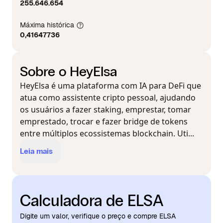
255.646.654
Máxima histórica
0,41647736
Sobre o HeyElsa
HeyElsa é uma plataforma com IA para DeFi que
atua como assistente cripto pessoal, ajudando
os usuários a fazer staking, emprestar, tomar
emprestado, trocar e fazer bridge de tokens
entre múltiplos ecossistemas blockchain. Uti...
Leia mais
Calculadora de ELSA
Digite um valor, verifique o preço e compre ELSA