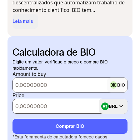
descentralizados que automatizam trabalho de
conhecimento científico. BIO tem...
Leia mais
Calculadora de BIO
Digite um valor, verifique o preço e compre BIO
rapidamente.
Amount to buy
BIO
Price
BRL
Comprar BIO
*Esta ferramenta de calculadora fornece dados