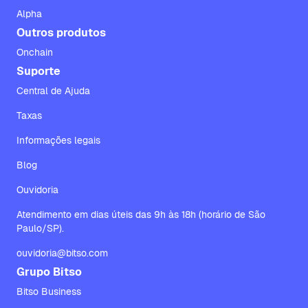
Alpha
Outros produtos
Onchain
Suporte
Central de Ajuda
Taxas
Informações legais
Blog
Ouvidoria
Atendimento em dias úteis das 9h às 18h (horário de São
Paulo/SP).
ouvidoria@bitso.com
Grupo Bitso
Bitso Business