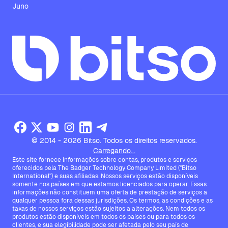
Juno
© 2014 - 2026 Bitso. Todos os direitos reservados.
Carregando...
Este site fornece informações sobre contas, produtos e serviços
oferecidos pela The Badger Technology Company Limited ("Bitso
International") e suas afiliadas. Nossos serviços estão disponíveis
somente nos países em que estamos licenciados para operar. Essas
informações não constituem uma oferta de prestação de serviços a
qualquer pessoa fora dessas jurisdições. Os termos, as condições e as
taxas de nossos serviços estão sujeitos a alterações. Nem todos os
produtos estão disponíveis em todos os países ou para todos os
clientes, e sua elegibilidade pode ser afetada pelo seu país de