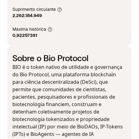
Suprimento circulante
2.262.184.949
Máxima histórica
0,92257391
Sobre o Bio Protocol
BIO é o token nativo de utilidade e governança
do Bio Protocol, uma plataforma blockchain
para ciência descentralizada (DeSci), que
permite que comunidades de cientistas,
pacientes, pesquisadores e profissionais de
biotecnologia financiem, construam e
detenham coletivamente projetos de
biotecnologia tokenizados e propriedade
intelectual (IP) por meio de BioDAOs, IP-Tokens
(IPTs) e BioAgents — agentes de IA