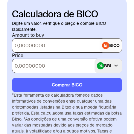
Calculadora de BICO
Digite um valor, verifique o preço e compre BICO
rapidamente.
Amount to buy
BICO
Price
BRL
Comprar BICO
*Esta ferramenta de calculadora fornece dados
informativos de conversões entre qualquer uma das
criptomoedas listadas na Bitso e sua moeda fiduciária
preferida. Esta calculadora usa taxas estimadas da bolsa
Bitso. *As condições de uma conversão efetiva podem
variar das mostradas devido aos preços de mercado
atuais, à volatilidade e/ou a outros motivos. Taxas e