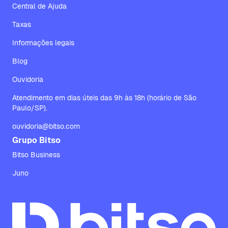
Central de Ajuda
Taxas
Informações legais
Blog
Ouvidoria
Atendimento em dias úteis das 9h às 18h (horário de São
Paulo/SP).
ouvidoria@bitso.com
Grupo Bitso
Bitso Business
Juno