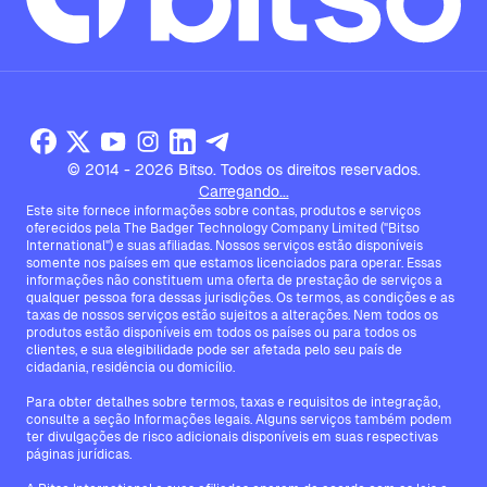
© 2014 - 2026 Bitso. Todos os direitos reservados.
Carregando...
Este site fornece informações sobre contas, produtos e serviços
oferecidos pela The Badger Technology Company Limited ("Bitso
International") e suas afiliadas. Nossos serviços estão disponíveis
somente nos países em que estamos licenciados para operar. Essas
informações não constituem uma oferta de prestação de serviços a
qualquer pessoa fora dessas jurisdições. Os termos, as condições e as
taxas de nossos serviços estão sujeitos a alterações. Nem todos os
produtos estão disponíveis em todos os países ou para todos os
clientes, e sua elegibilidade pode ser afetada pelo seu país de
cidadania, residência ou domicílio.
Para obter detalhes sobre termos, taxas e requisitos de integração,
consulte a seção Informações legais. Alguns serviços também podem
ter divulgações de risco adicionais disponíveis em suas respectivas
páginas jurídicas.