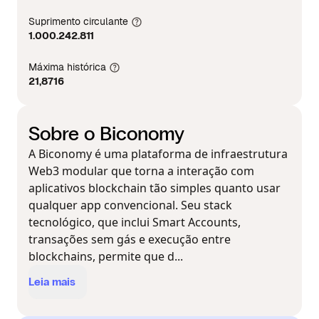
Suprimento circulante
1.000.242.811
Máxima histórica
21,8716
Sobre o Biconomy
A Biconomy é uma plataforma de infraestrutura
Web3 modular que torna a interação com
aplicativos blockchain tão simples quanto usar
qualquer app convencional. Seu stack
tecnológico, que inclui Smart Accounts,
transações sem gás e execução entre
blockchains, permite que d...
Leia mais