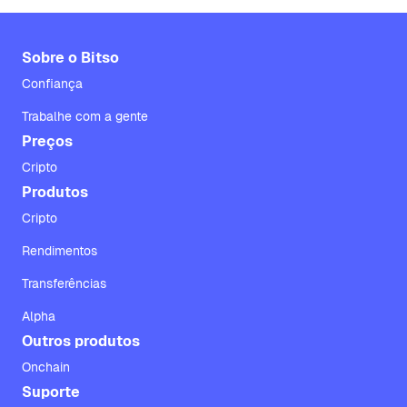
Sobre o Bitso
Confiança
Trabalhe com a gente
Preços
Cripto
Produtos
Cripto
Rendimentos
Transferências
Alpha
Outros produtos
Onchain
Suporte