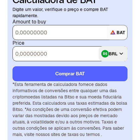
Digite um valor, verifique o preço e compre BAT
rapidamente.
Amount to buy
BAT
Price
BRL
Comprar BAT
*Esta ferramenta de calculadora fornece dados
informativos de conversões entre qualquer uma das
criptomoedas listadas na Bitso e sua moeda fiduciária
preferida. Esta calculadora usa taxas estimadas da bolsa
Bitso. *As condições de uma conversão efetiva podem
variar das mostradas devido aos preços de mercado
atuais, à volatilidade e/ou a outros motivos. Taxas e
outras condições se aplicam às conversões. Para saber
mais, visite nossos sites de taxas ou termos .