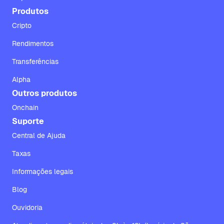
Produtos
Cripto
Rendimentos
Transferências
Alpha
Outros produtos
Onchain
Suporte
Central de Ajuda
Taxas
Informações legais
Blog
Ouvidoria