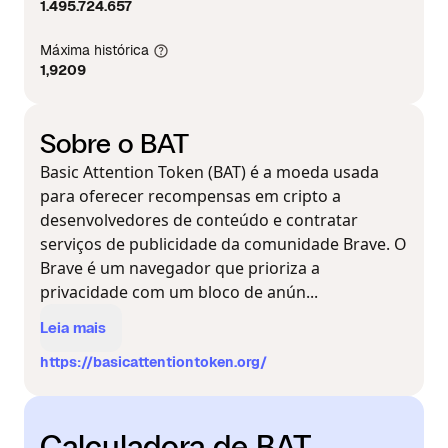
1.495.724.657
Máxima histórica
1,9209
Sobre o BAT
Basic Attention Token (BAT) é a moeda usada
para oferecer recompensas em cripto a
desenvolvedores de conteúdo e contratar
serviços de publicidade da comunidade Brave. O
Brave é um navegador que prioriza a
privacidade com um bloco de anún...
Leia mais
https://basicattentiontoken.org/
Calculadora de BAT