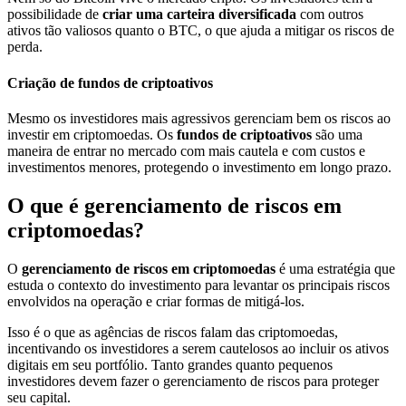
possibilidade de
criar uma carteira diversificada
com outros
ativos tão valiosos quanto o BTC, o que ajuda a mitigar os riscos de
perda.
Criação de fundos de criptoativos
Mesmo os investidores mais agressivos gerenciam bem os riscos ao
investir em criptomoedas. Os
fundos de criptoativos
são uma
maneira de entrar no mercado com mais cautela e com custos e
investimentos menores, protegendo o investimento em longo prazo.
O que é gerenciamento de riscos em
criptomoedas?
O
gerenciamento de riscos em criptomoedas
é uma estratégia que
estuda o contexto do investimento para levantar os principais riscos
envolvidos na operação e criar formas de mitigá-los.
Isso é o que as agências de riscos falam das criptomoedas,
incentivando os investidores a serem cautelosos ao incluir os ativos
digitais em seu portfólio. Tanto grandes quanto pequenos
investidores devem fazer o gerenciamento de riscos para proteger
seu capital.