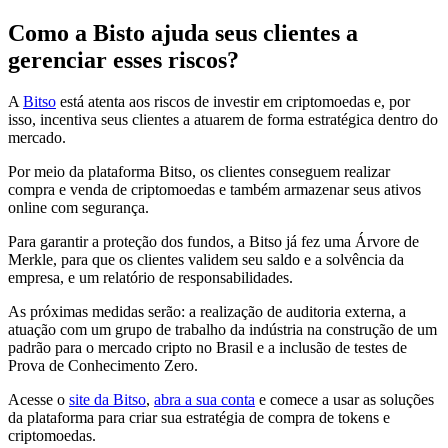
Como a Bisto ajuda seus clientes a
gerenciar esses riscos?
A
Bitso
está atenta aos riscos de investir em criptomoedas e, por
isso, incentiva seus clientes a atuarem de forma estratégica dentro do
mercado.
Por meio da plataforma Bitso, os clientes conseguem realizar
compra e venda de criptomoedas e também armazenar seus ativos
online com segurança.
Para garantir a proteção dos fundos, a Bitso já fez uma Árvore de
Merkle, para que os clientes validem seu saldo e a solvência da
empresa, e um relatório de responsabilidades.
As próximas medidas serão: a realização de auditoria externa, a
atuação com um grupo de trabalho da indústria na construção de um
padrão para o mercado cripto no Brasil e a inclusão de testes de
Prova de Conhecimento Zero.
Acesse o
site da Bitso
,
abra a sua conta
e comece a usar as soluções
da plataforma para criar sua estratégia de compra de tokens e
criptomoedas.