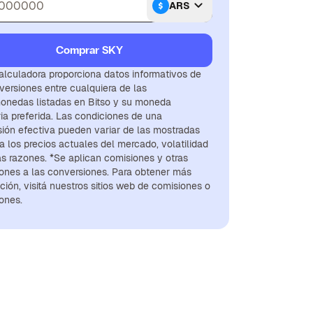
ARS
Comprar SKY
alculadora proporciona datos informativos de
versiones entre cualquiera de las
onedas listadas en Bitso y su moneda
ria preferida. Las condiciones de una
ión efectiva pueden variar de las mostradas
a los precios actuales del mercado, volatilidad
as razones. *Se aplican comisiones y otras
ones a las conversiones. Para obtener más
ción, visitá nuestros sitios web de comisiones o
ones.