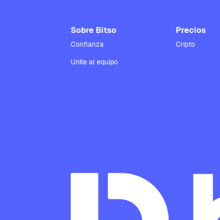
Sobre Bitso
Precios
Confianza
Cripto
Unite al equipo