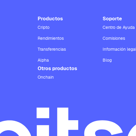
Productos
Soporte
Cripto
Centro de Ayuda
Rendimientos
Comisiones
Transferencias
Información lega
Alpha
Blog
Otros productos
Onchain