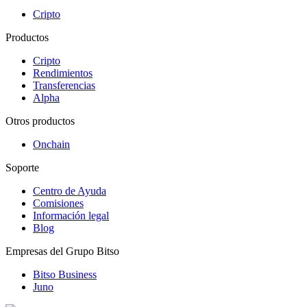
Cripto
Productos
Cripto
Rendimientos
Transferencias
Alpha
Otros productos
Onchain
Soporte
Centro de Ayuda
Comisiones
Información legal
Blog
Empresas del Grupo Bitso
Bitso Business
Juno