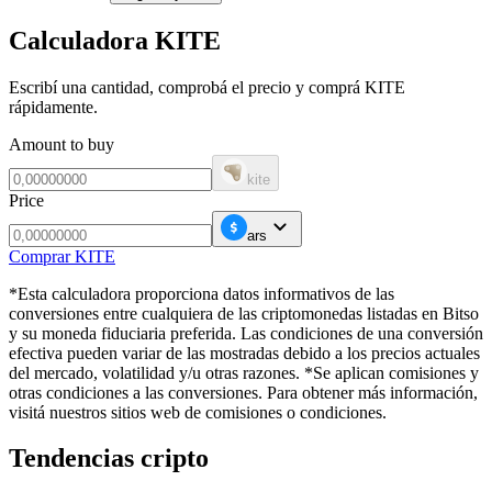
Calculadora KITE
Escribí una cantidad, comprobá el precio y comprá KITE
rápidamente.
Amount to buy
kite
Price
ars
Comprar KITE
*Esta calculadora proporciona datos informativos de las
conversiones entre cualquiera de las criptomonedas listadas en Bitso
y su moneda fiduciaria preferida. Las condiciones de una conversión
efectiva pueden variar de las mostradas debido a los precios actuales
del mercado, volatilidad y/u otras razones. *Se aplican comisiones y
otras condiciones a las conversiones. Para obtener más información,
visitá nuestros sitios web de comisiones o condiciones.
Tendencias cripto