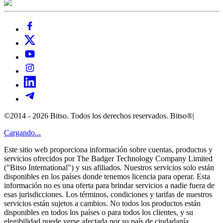
©2014 - 2026 Bitso. Todos los derechos reservados. Bitso®
|
Cargando...
Este sitio web proporciona información sobre cuentas, productos y
servicios ofrecidos por The Badger Technology Company Limited
("Bitso International") y sus afiliados. Nuestros servicios solo están
disponibles en los países donde tenemos licencia para operar. Esta
información no es una oferta para brindar servicios a nadie fuera de
esas jurisdicciones. Los términos, condiciones y tarifas de nuestros
servicios están sujetos a cambios. No todos los productos están
disponibles en todos los países o para todos los clientes, y su
elegibilidad puede verse afectada por su país de ciudadanía,