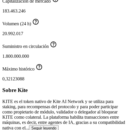
Capitalización de mercado
183.463.246
Volumen (24 h)
20.992.017
Suministro en circulación
1.800.000.000
Máximo histórico
0,32123088
Sobre Kite
KITE es el token nativo de Kite AI Network y se utiliza para
staking, para recompensas del protocolo y para poder participar
como propietario de módulo, validador o delegador al bloquear
KITE como colateral. La plataforma habilita transacciones entre
máquinas, es decir, entre agentes de IA, gracias a su compatibilidad
nativa con el...
Seguir leyendo