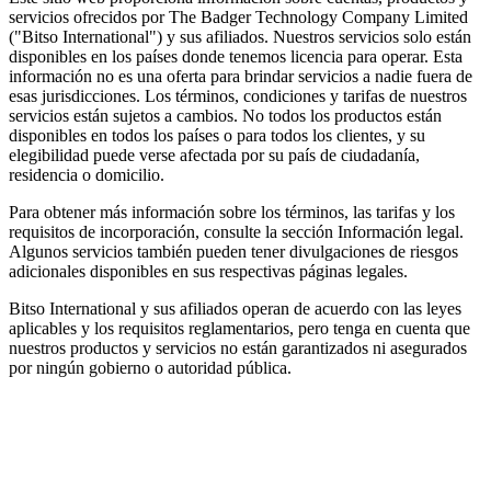
servicios ofrecidos por The Badger Technology Company Limited
("Bitso International") y sus afiliados. Nuestros servicios solo están
disponibles en los países donde tenemos licencia para operar. Esta
información no es una oferta para brindar servicios a nadie fuera de
esas jurisdicciones. Los términos, condiciones y tarifas de nuestros
servicios están sujetos a cambios. No todos los productos están
disponibles en todos los países o para todos los clientes, y su
elegibilidad puede verse afectada por su país de ciudadanía,
residencia o domicilio.
Para obtener más información sobre los términos, las tarifas y los
requisitos de incorporación, consulte la sección Información legal.
Algunos servicios también pueden tener divulgaciones de riesgos
adicionales disponibles en sus respectivas páginas legales.
Bitso International y sus afiliados operan de acuerdo con las leyes
aplicables y los requisitos reglamentarios, pero tenga en cuenta que
nuestros productos y servicios no están garantizados ni asegurados
por ningún gobierno o autoridad pública.