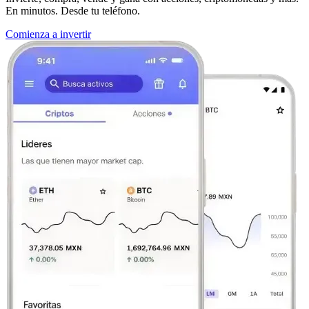
En minutos. Desde tu teléfono.
Comienza a invertir