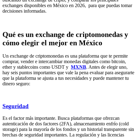
exchanges disponibles en México en 2026, para que puedas tomar
decisiones informadas.
Qué es un exchange de criptomonedas y
cómo elegir el mejor en México
Un exchange de criptomonedas es una plataforma que te permite
comprar, vender e intercambiar monedas digitales como bitcoin,
ether y stablecoins como USDT y
MXNB
. Antes de elegir uno,
hay seis puntos importantes que vale la pena evaluar para asegurarte
que la plataforma se ajusta a tus necesidades y puede mantener tu
dinero seguro:
Seguridad
Es el factor más importante. Busca plataformas que ofrezcan
autenticación de dos factores (2FA), almacenamiento enfrío (cold
storage) para la mayoría de los fondos y un historial transparente sin
brechas de seguridad importantes. La regulación y las licencias