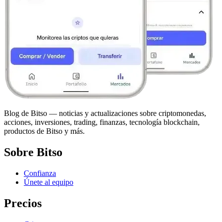
Blog de Bitso — noticias y actualizaciones sobre criptomonedas,
acciones, inversiones, trading, finanzas, tecnología blockchain,
productos de Bitso y más.
Sobre Bitso
Confianza
Únete al equipo
Precios