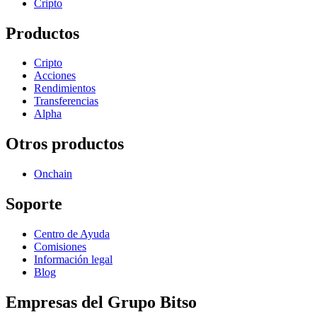
Cripto
Productos
Cripto
Acciones
Rendimientos
Transferencias
Alpha
Otros productos
Onchain
Soporte
Centro de Ayuda
Comisiones
Información legal
Blog
Empresas del Grupo Bitso