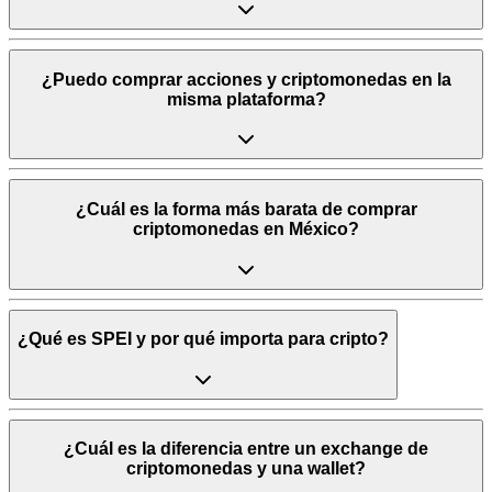
¿Puedo comprar acciones y criptomonedas en la
misma plataforma?
¿Cuál es la forma más barata de comprar
criptomonedas en México?
¿Qué es SPEI y por qué importa para cripto?
¿Cuál es la diferencia entre un exchange de
criptomonedas y una wallet?