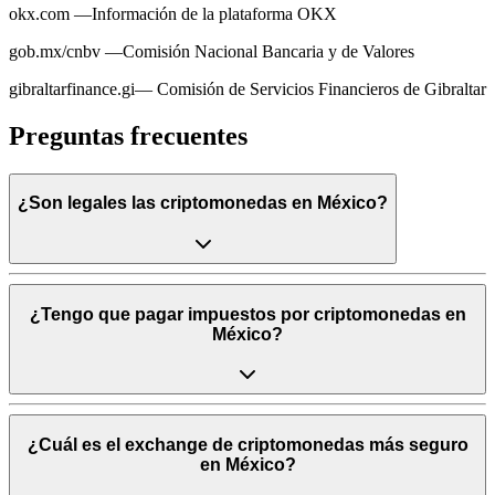
okx.com —Información de la plataforma OKX
gob.mx/cnbv —Comisión Nacional Bancaria y de Valores
gibraltarfinance.gi— Comisión de Servicios Financieros de Gibraltar
Preguntas frecuentes
¿Son legales las criptomonedas en México?
¿Tengo que pagar impuestos por criptomonedas en
México?
¿Cuál es el exchange de criptomonedas más seguro
en México?