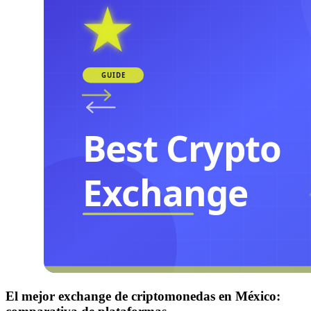
El mejor exchange de criptomonedas en México: