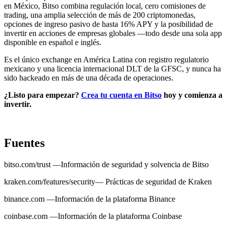
en México, Bitso combina regulación local, cero comisiones de
trading, una amplia selección de más de 200 criptomonedas,
opciones de ingreso pasivo de hasta 16% APY y la posibilidad de
invertir en acciones de empresas globales —todo desde una sola app
disponible en español e inglés.
Es el único exchange en América Latina con registro regulatorio
mexicano y una licencia internacional DLT de la GFSC, y nunca ha
sido hackeado en más de una década de operaciones.
¿Listo para empezar?
Crea tu cuenta en Bitso
hoy y comienza a
invertir.
Fuentes
bitso.com/trust —Información de seguridad y solvencia de Bitso
kraken.com/features/security— Prácticas de seguridad de Kraken
binance.com —Información de la plataforma Binance
coinbase.com —Información de la plataforma Coinbase