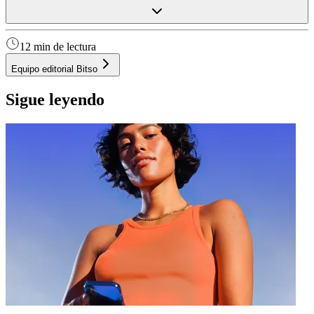
12 min de lectura
Equipo editorial Bitso
Sigue leyendo