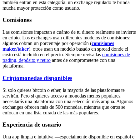
también entran en esta categoría: un exchange regulado te brinda
mucha mayor protección como usuario.
Comisiones
Las comisiones impactan a cuánto de tu dinero realmente se invierte
en cripto. Los exchanges usan diferentes modelos de comisiones:
algunos cobran un porcentaje por operación (
comisiones
maker/taker
), otros usan un modelo basado en spread donde el
costo está incluido en el precio. Siempre revisa las
comisiones de
trading, depósito y retiro
antes de comprometerte con una
plataforma.
Criptomonedas disponibles
Si solo quieres bitcoin o ether, la mayoría de las plataformas te
servirán. Pero si quieres acceso a monedas menos populares,
necesitarás una plataforma con una selección más amplia. Algunos
exchanges ofrecen más de 500 monedas, mientras que otros se
enfocan en una lista curada de las más populares.
Experiencia de usuario
Una app limpia e intuitiva —especialmente disponible en español e