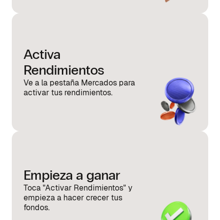
Activa
Rendimientos
Ve a la pestaña Mercados para
activar tus rendimientos.
Empieza a ganar
Toca "Activar Rendimientos" y
empieza a hacer crecer tus
fondos.