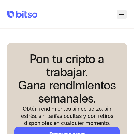
Open
Pon tu cripto a
trabajar.
Gana rendimientos
semanales.
Obtén rendimientos sin esfuerzo, sin
estrés, sin tarifas ocultas y con retiros
disponibles en cualquier momento.
Empezar a ganar