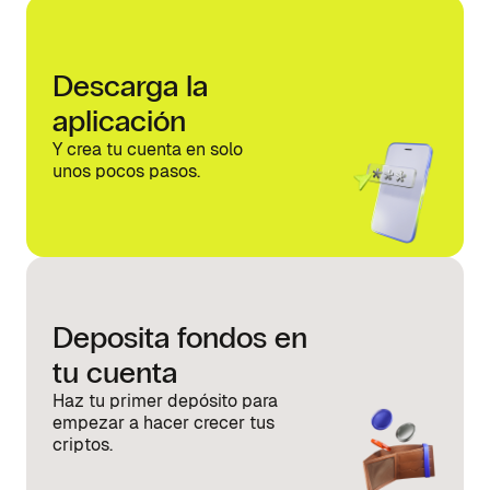
Descarga la
aplicación
Y crea tu cuenta en solo
unos pocos pasos.
Deposita fondos en
tu cuenta
Haz tu primer depósito para
empezar a hacer crecer tus
criptos.