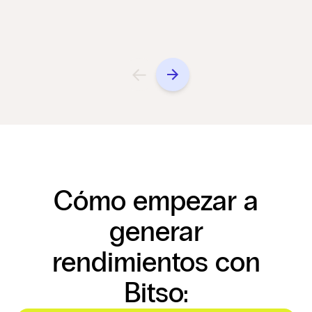
Cómo empezar a
generar
rendimientos con
Bitso: