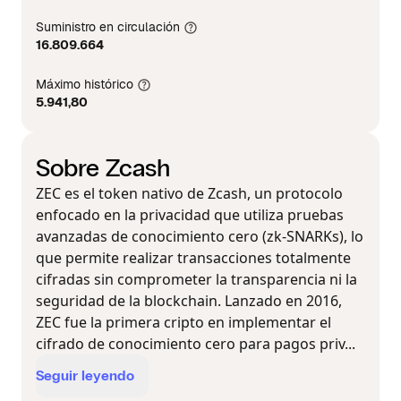
Suministro en circulación
16.809.664
Máximo histórico
5.941,80
Sobre Zcash
ZEC es el token nativo de Zcash, un protocolo
enfocado en la privacidad que utiliza pruebas
avanzadas de conocimiento cero (zk-SNARKs), lo
que permite realizar transacciones totalmente
cifradas sin comprometer la transparencia ni la
seguridad de la blockchain. Lanzado en 2016,
ZEC fue la primera cripto en implementar el
cifrado de conocimiento cero para pagos priv...
Seguir leyendo