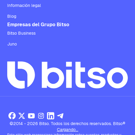
Información legal
Blog
Empresas del Grupo Bitso
Bitso Business
Juno
©2014 - 2026 Bitso. Todos los derechos reservados. Bitso®
Cargando...