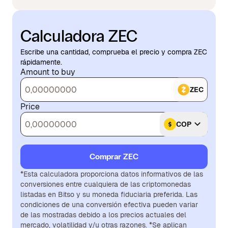
Calculadora ZEC
Escribe una cantidad, comprueba el precio y compra ZEC
rápidamente.
Amount to buy
ZEC
Price
COP
Comprar ZEC
*Esta calculadora proporciona datos informativos de las
conversiones entre cualquiera de las criptomonedas
listadas en Bitso y su moneda fiduciaria preferida. Las
condiciones de una conversión efectiva pueden variar
de las mostradas debido a los precios actuales del
mercado, volatilidad y/u otras razones. *Se aplican