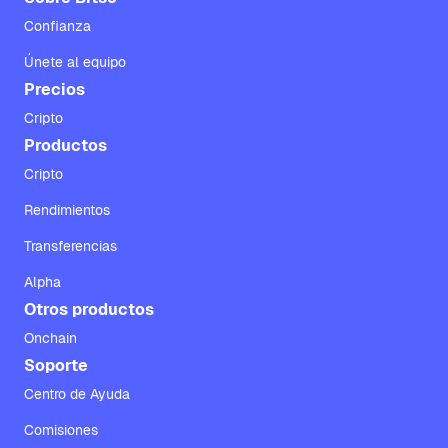
Confianza
Únete al equipo
Precios
Cripto
Productos
Cripto
Rendimientos
Transferencias
Alpha
Otros productos
Onchain
Soporte
Centro de Ayuda
Comisiones