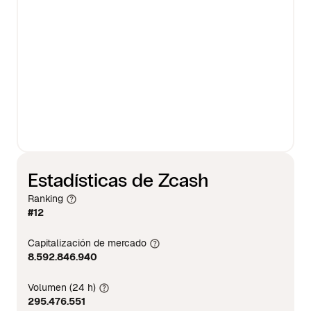
Estadísticas de Zcash
Ranking
#12
Capitalización de mercado
8.592.846.940
Volumen (24 h)
295.476.551