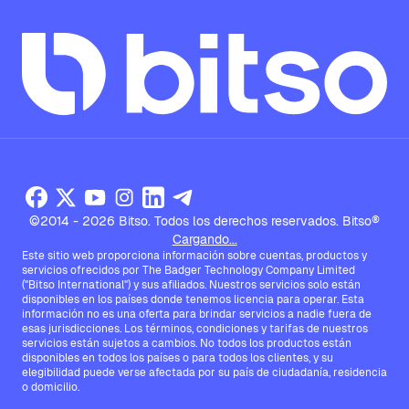
©2014 - 2026 Bitso. Todos los derechos reservados. Bitso®
Cargando...
Este sitio web proporciona información sobre cuentas, productos y
servicios ofrecidos por The Badger Technology Company Limited
("Bitso International") y sus afiliados. Nuestros servicios solo están
disponibles en los países donde tenemos licencia para operar. Esta
información no es una oferta para brindar servicios a nadie fuera de
esas jurisdicciones. Los términos, condiciones y tarifas de nuestros
servicios están sujetos a cambios. No todos los productos están
disponibles en todos los países o para todos los clientes, y su
elegibilidad puede verse afectada por su país de ciudadanía, residencia
o domicilio.