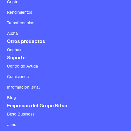
Cripto
Rendimientos
Transferencias
Alpha
Otros productos
Onchain
Soporte
Centro de Ayuda
Comisiones
Información legal
Blog
Empresas del Grupo Bitso
Bitso Business
Juno