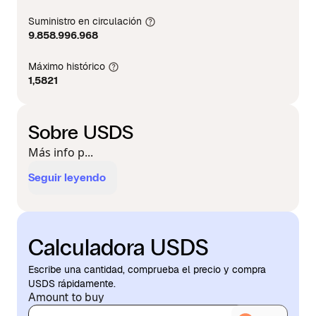
Suministro en circulación
9.858.996.968
Máximo histórico
1,5821
Sobre USDS
Más info p...
Seguir leyendo
Calculadora USDS
Escribe una cantidad, comprueba el precio y compra
USDS rápidamente.
Amount to buy