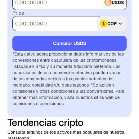
USDS
Price
COP
Comprar USDS
*Esta calculadora proporciona datos informativos de las
conversiones entre cualquiera de las criptomonedas
listadas en Bitso y su moneda fiduciaria preferida. Las
condiciones de una conversión efectiva pueden variar
de las mostradas debido a los precios actuales del
mercado, volatilidad y/u otras razones. *Se aplican
comisiones y otras condiciones a las conversiones. Para
obtener más información, visita nuestros sitios web de
comisiones o condiciones.
Tendencias cripto
Consulta algunos de los activos más populares de nuestra
plataforma.