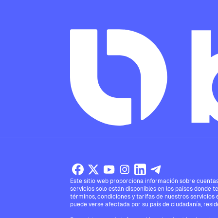
Este sitio web proporciona información sobre cuentas,
servicios solo están disponibles en los países donde t
términos, condiciones y tarifas de nuestros servicios 
puede verse afectada por su país de ciudadanía, reside