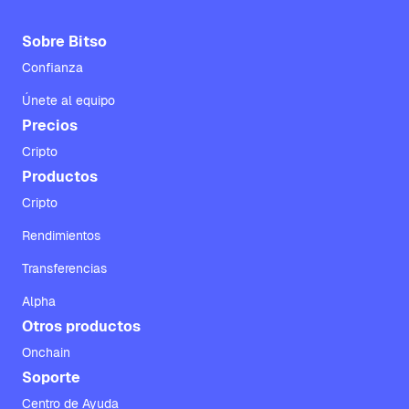
Sobre Bitso
Confianza
Únete al equipo
Precios
Cripto
Productos
Cripto
Rendimientos
Transferencias
Alpha
Otros productos
Onchain
Soporte
Centro de Ayuda