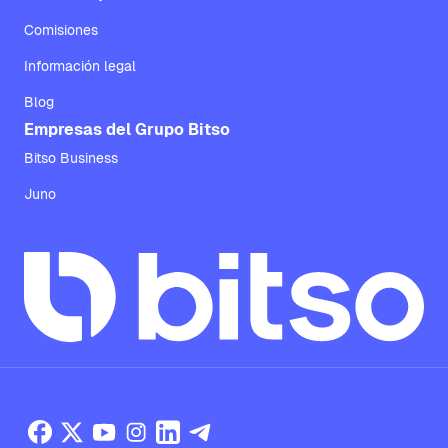
Comisiones
Información legal
Blog
Empresas del Grupo Bitso
Bitso Business
Juno