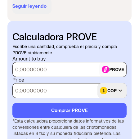
Seguir leyendo
Calculadora PROVE
Escribe una cantidad, comprueba el precio y compra
PROVE rápidamente.
Amount to buy
PROVE
Price
COP
Comprar PROVE
*Esta calculadora proporciona datos informativos de las
conversiones entre cualquiera de las criptomonedas
listadas en Bitso y su moneda fiduciaria preferida. Las