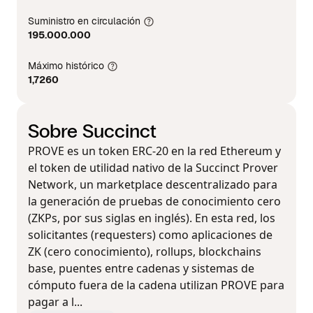
Suministro en circulación
195.000.000
Máximo histórico
1,7260
Sobre Succinct
PROVE es un token ERC-20 en la red Ethereum y
el token de utilidad nativo de la Succinct Prover
Network, un marketplace descentralizado para
la generación de pruebas de conocimiento cero
(ZKPs, por sus siglas en inglés). En esta red, los
solicitantes (requesters) como aplicaciones de
ZK (cero conocimiento), rollups, blockchains
base, puentes entre cadenas y sistemas de
cómputo fuera de la cadena utilizan PROVE para
pagar a l...