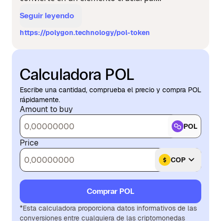
Seguir leyendo
https://polygon.technology/pol-token
Calculadora POL
Escribe una cantidad, comprueba el precio y compra POL
rápidamente.
Amount to buy
POL
Price
COP
Comprar POL
*Esta calculadora proporciona datos informativos de las
conversiones entre cualquiera de las criptomonedas