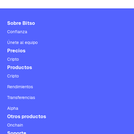
Sobre Bitso
Confianza
Únete al equipo
Precios
Cripto
Productos
Cripto
Rendimientos
Transferencias
Alpha
Otros productos
Onchain
Soporte