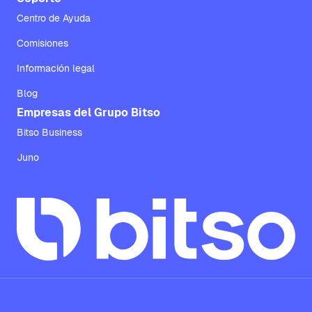
Centro de Ayuda
Comisiones
Información legal
Blog
Empresas del Grupo Bitso
Bitso Business
Juno