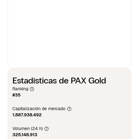
Estadísticas de PAX Gold
Ranking
#35
Capitalización de mercado
1.887.938.492
Volumen (24 h)
325.148.913