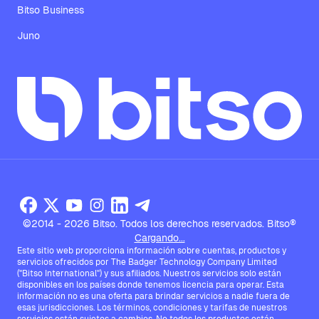
Bitso Business
Juno
©2014 - 2026 Bitso. Todos los derechos reservados. Bitso®
Cargando...
Este sitio web proporciona información sobre cuentas, productos y
servicios ofrecidos por The Badger Technology Company Limited
("Bitso International") y sus afiliados. Nuestros servicios solo están
disponibles en los países donde tenemos licencia para operar. Esta
información no es una oferta para brindar servicios a nadie fuera de
esas jurisdicciones. Los términos, condiciones y tarifas de nuestros