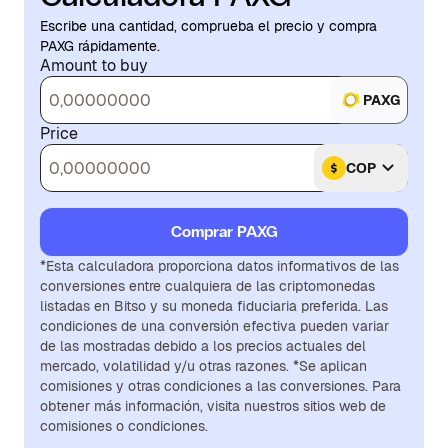
Escribe una cantidad, comprueba el precio y compra
PAXG rápidamente.
Amount to buy
PAXG
Price
COP
Comprar PAXG
*Esta calculadora proporciona datos informativos de las
conversiones entre cualquiera de las criptomonedas
listadas en Bitso y su moneda fiduciaria preferida. Las
condiciones de una conversión efectiva pueden variar
de las mostradas debido a los precios actuales del
mercado, volatilidad y/u otras razones. *Se aplican
comisiones y otras condiciones a las conversiones. Para
obtener más información, visita nuestros sitios web de
comisiones o condiciones.