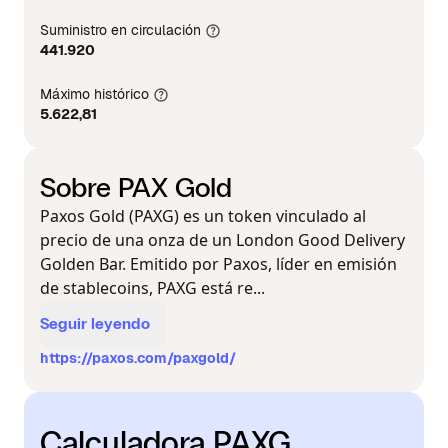
Suministro en circulación
441.920
Máximo histórico
5.622,81
Sobre PAX Gold
Paxos Gold (PAXG) es un token vinculado al
precio de una onza de un London Good Delivery
Golden Bar. Emitido por Paxos, líder en emisión
de stablecoins, PAXG está re...
Seguir leyendo
https://paxos.com/paxgold/
Calculadora PAXG