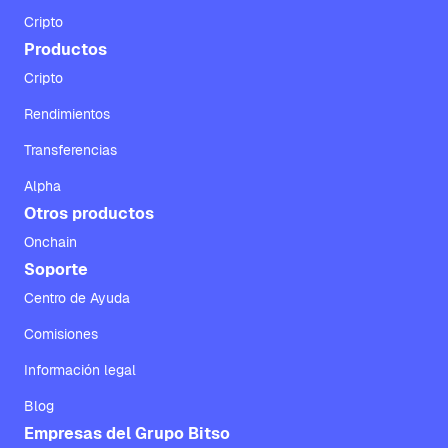
Cripto
Productos
Cripto
Rendimientos
Transferencias
Alpha
Otros productos
Onchain
Soporte
Centro de Ayuda
Comisiones
Información legal
Blog
Empresas del Grupo Bitso