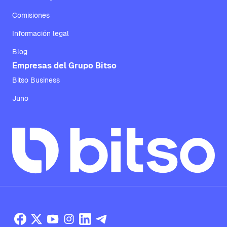
Comisiones
Información legal
Blog
Empresas del Grupo Bitso
Bitso Business
Juno