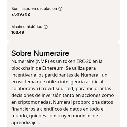
Suministro en circulación
7.539.702
Máximo histórico
168,49
Sobre Numeraire
Numeraire (NMR) es un token ERC-20 en la
blockchain de Ethereum. Se utiliza para
incentivar a los participantes de Numerai, un
ecosistema que utiliza inteligencia artificial
colaborativa (crowd-sourced) para mejorar las
decisiones de inversión tanto en acciones como
en criptomonedas. Numerai proporciona datos
financieros a científicos de datos en todo el
mundo, quienes construyen modelos de
aprendizaje...