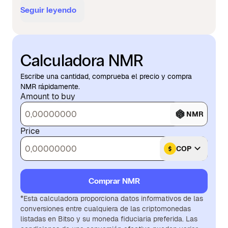
Seguir leyendo
Calculadora NMR
Escribe una cantidad, comprueba el precio y compra
NMR rápidamente.
Amount to buy
NMR
Price
COP
Comprar NMR
*Esta calculadora proporciona datos informativos de las
conversiones entre cualquiera de las criptomonedas
listadas en Bitso y su moneda fiduciaria preferida. Las