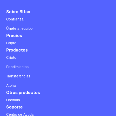
Sobre Bitso
Confianza
Únete al equipo
Precios
Cripto
Productos
Cripto
Rendimientos
Transferencias
Alpha
Otros productos
Onchain
Soporte
Centro de Ayuda