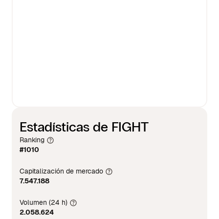
Estadísticas de FIGHT
Ranking
#1010
Capitalización de mercado
7.547.188
Volumen (24 h)
2.058.624