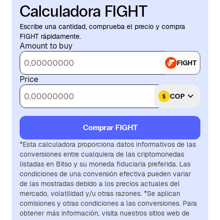
Calculadora FIGHT
Escribe una cantidad, comprueba el precio y compra
FIGHT rápidamente.
Amount to buy
FIGHT
Price
COP
Comprar FIGHT
*Esta calculadora proporciona datos informativos de las
conversiones entre cualquiera de las criptomonedas
listadas en Bitso y su moneda fiduciaria preferida. Las
condiciones de una conversión efectiva pueden variar
de las mostradas debido a los precios actuales del
mercado, volatilidad y/u otras razones. *Se aplican
comisiones y otras condiciones a las conversiones. Para
obtener más información, visita nuestros sitios web de