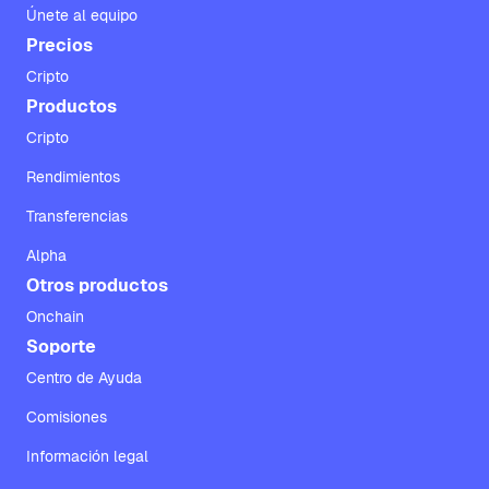
Únete al equipo
Precios
Cripto
Productos
Cripto
Rendimientos
Transferencias
Alpha
Otros productos
Onchain
Soporte
Centro de Ayuda
Comisiones
Información legal