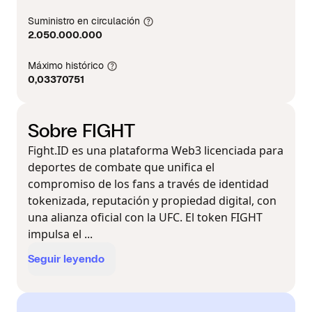
Suministro en circulación
2.050.000.000
Máximo histórico
0,03370751
Sobre FIGHT
Fight.ID es una plataforma Web3 licenciada para
deportes de combate que unifica el
compromiso de los fans a través de identidad
tokenizada, reputación y propiedad digital, con
una alianza oficial con la UFC. El token FIGHT
impulsa el ...
Seguir leyendo