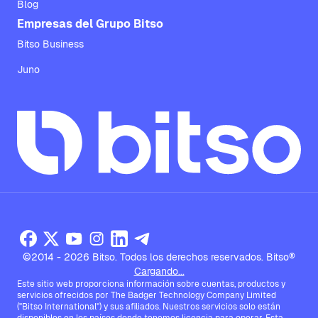
Blog
Empresas del Grupo Bitso
Bitso Business
Juno
©2014 - 2026 Bitso. Todos los derechos reservados. Bitso®
Cargando...
Este sitio web proporciona información sobre cuentas, productos y
servicios ofrecidos por The Badger Technology Company Limited
("Bitso International") y sus afiliados. Nuestros servicios solo están