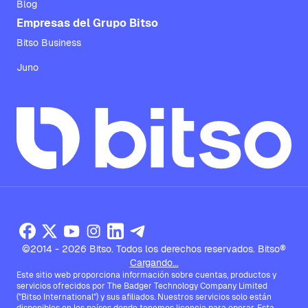
Blog
Empresas del Grupo Bitso
Bitso Business
Juno
©2014 - 2026 Bitso. Todos los derechos reservados. Bitso®
Cargando...
Este sitio web proporciona información sobre cuentas, productos y
servicios ofrecidos por The Badger Technology Company Limited
("Bitso International") y sus afiliados. Nuestros servicios solo están