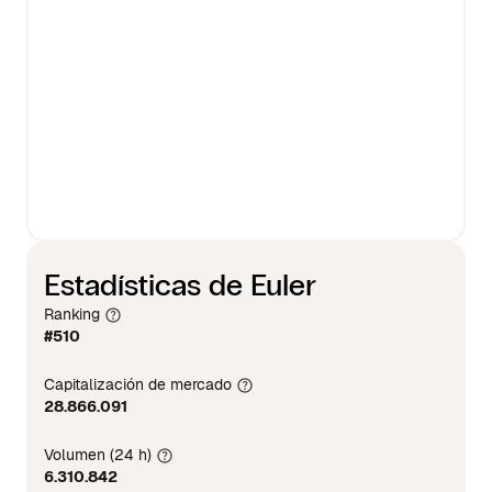
Estadísticas de Euler
Ranking
#510
Capitalización de mercado
28.866.091
Volumen (24 h)
6.310.842