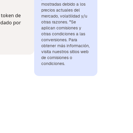
mostradas debido a los
precios actuales del
n token de
mercado, volatilidad y/u
aldado por
otras razones. *Se
aplican comisiones y
otras condiciones a las
conversiones. Para
obtener más información,
visita nuestros sitios web
de comisiones o
condiciones.