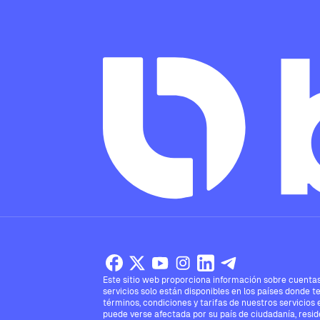
Este sitio web proporciona información sobre cuentas,
servicios solo están disponibles en los países donde t
términos, condiciones y tarifas de nuestros servicios 
puede verse afectada por su país de ciudadanía, reside