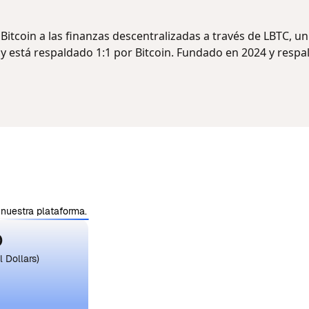
Bitcoin a las finanzas descentralizadas a través de LBTC, u
y está respaldado 1:1 por Bitcoin. Fundado en 2024 y resp
nuestra plataforma.
D
 Dollars)