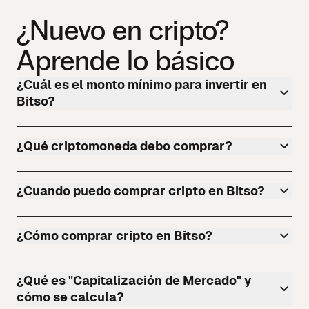
¿Nuevo en cripto?
Aprende lo básico
¿Cuál es el monto mínimo para invertir en
Bitso?
¿Qué criptomoneda debo comprar?
¿Cuando puedo comprar cripto en Bitso?
¿Cómo comprar cripto en Bitso?
¿Qué es "Capitalización de Mercado" y
cómo se calcula?