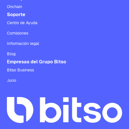
Onchain
Soporte
Centro de Ayuda
Comisiones
Información legal
Blog
Empresas del Grupo Bitso
Bitso Business
Juno