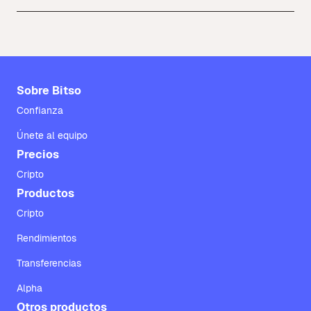
Sobre Bitso
Confianza
Únete al equipo
Precios
Cripto
Productos
Cripto
Rendimientos
Transferencias
Alpha
Otros productos