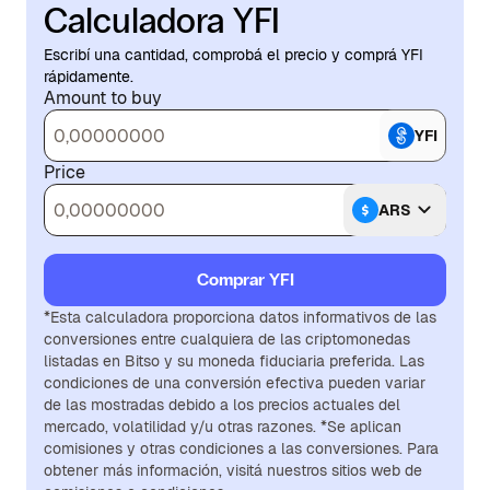
Calculadora YFI
Escribí una cantidad, comprobá el precio y comprá YFI
rápidamente.
Amount to buy
YFI
Price
ARS
Comprar YFI
*Esta calculadora proporciona datos informativos de las
conversiones entre cualquiera de las criptomonedas
listadas en Bitso y su moneda fiduciaria preferida. Las
condiciones de una conversión efectiva pueden variar
de las mostradas debido a los precios actuales del
mercado, volatilidad y/u otras razones. *Se aplican
comisiones y otras condiciones a las conversiones. Para
obtener más información, visitá nuestros sitios web de