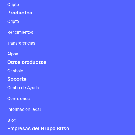
Cripto
Productos
Cripto
Rendimientos
Transferencias
Alpha
Otros productos
Onchain
Soporte
Centro de Ayuda
Comisiones
Información legal
Blog
Empresas del Grupo Bitso