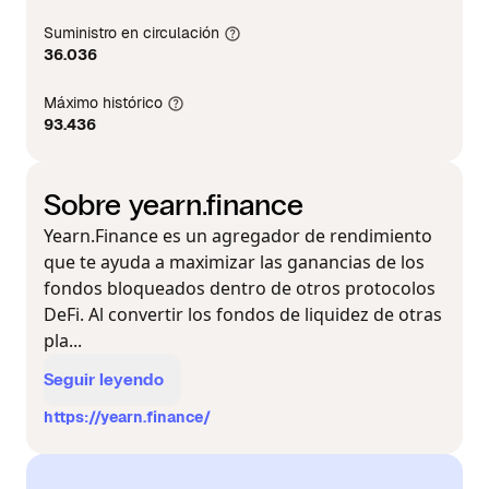
Suministro en circulación
36.036
Máximo histórico
93.436
Sobre yearn.finance
Yearn.Finance es un agregador de rendimiento
que te ayuda a maximizar las ganancias de los
fondos bloqueados dentro de otros protocolos
DeFi. Al convertir los fondos de liquidez de otras
pla...
Seguir leyendo
https://yearn.finance/