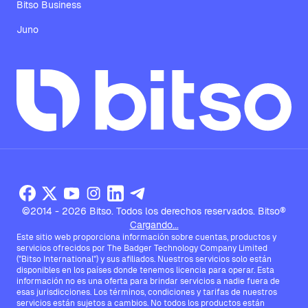
Bitso Business
Juno
©2014 - 2026 Bitso. Todos los derechos reservados. Bitso®
Cargando...
Este sitio web proporciona información sobre cuentas, productos y
servicios ofrecidos por The Badger Technology Company Limited
("Bitso International") y sus afiliados. Nuestros servicios solo están
disponibles en los países donde tenemos licencia para operar. Esta
información no es una oferta para brindar servicios a nadie fuera de
esas jurisdicciones. Los términos, condiciones y tarifas de nuestros
servicios están sujetos a cambios. No todos los productos están