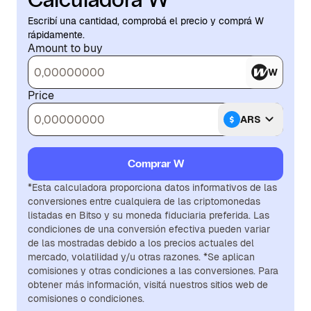
Escribí una cantidad, comprobá el precio y comprá W
rápidamente.
Amount to buy
W
Price
ARS
Comprar W
*Esta calculadora proporciona datos informativos de las
conversiones entre cualquiera de las criptomonedas
listadas en Bitso y su moneda fiduciaria preferida. Las
condiciones de una conversión efectiva pueden variar
de las mostradas debido a los precios actuales del
mercado, volatilidad y/u otras razones. *Se aplican
comisiones y otras condiciones a las conversiones. Para
obtener más información, visitá nuestros sitios web de
comisiones o condiciones.