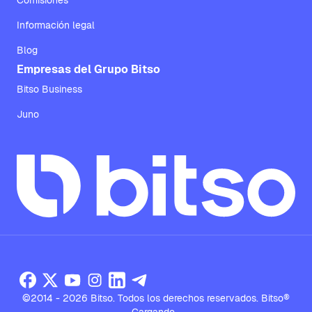
Comisiones
Información legal
Blog
Empresas del Grupo Bitso
Bitso Business
Juno
©2014 - 2026 Bitso. Todos los derechos reservados. Bitso®