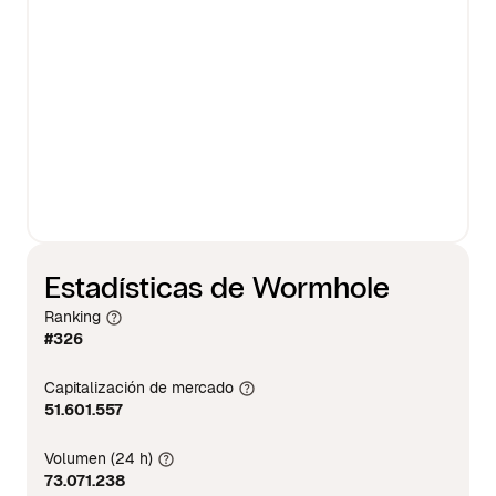
Estadísticas de Wormhole
Ranking
#326
Capitalización de mercado
51.601.557
Volumen (24 h)
73.071.238