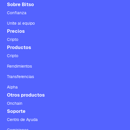
Sobre Bitso
Confianza
Unite al equipo
Precios
Cripto
Productos
Cripto
Rendimientos
Transferencias
Alpha
Otros productos
Onchain
Soporte
Centro de Ayuda