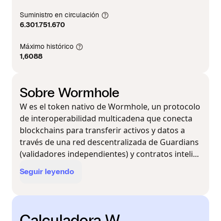
Suministro en circulación
6.301.751.670
Máximo histórico
1,6088
Sobre Wormhole
W es el token nativo de Wormhole, un protocolo
de interoperabilidad multicadena que conecta
blockchains para transferir activos y datos a
través de una red descentralizada de Guardians
(validadores independientes) y contratos inteli...
Seguir leyendo
Calculadora W