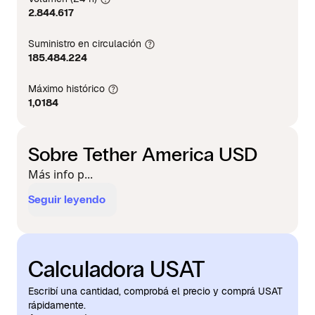
2.844.617
Suministro en circulación
185.484.224
Máximo histórico
1,0184
Sobre Tether America USD
Más info p...
Seguir leyendo
Calculadora USAT
Escribí una cantidad, comprobá el precio y comprá USAT
rápidamente.