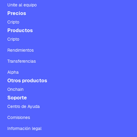
Unite al equipo
Precios
Cripto
Productos
Cripto
Rendimientos
Transferencias
Alpha
Otros productos
Onchain
Soporte
Centro de Ayuda
Comisiones
Información legal