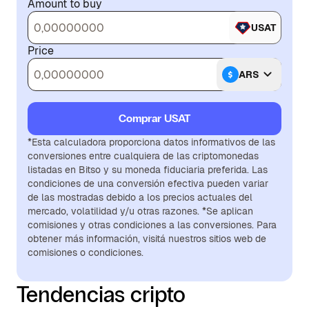
Amount to buy
USAT
Price
ARS
Comprar USAT
*Esta calculadora proporciona datos informativos de las
conversiones entre cualquiera de las criptomonedas
listadas en Bitso y su moneda fiduciaria preferida. Las
condiciones de una conversión efectiva pueden variar
de las mostradas debido a los precios actuales del
mercado, volatilidad y/u otras razones. *Se aplican
comisiones y otras condiciones a las conversiones. Para
obtener más información, visitá nuestros sitios web de
comisiones o condiciones.
Tendencias cripto