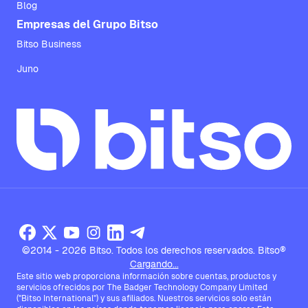
Blog
Empresas del Grupo Bitso
Bitso Business
Juno
©2014 - 2026 Bitso. Todos los derechos reservados. Bitso®
Cargando...
Este sitio web proporciona información sobre cuentas, productos y
servicios ofrecidos por The Badger Technology Company Limited
("Bitso International") y sus afiliados. Nuestros servicios solo están