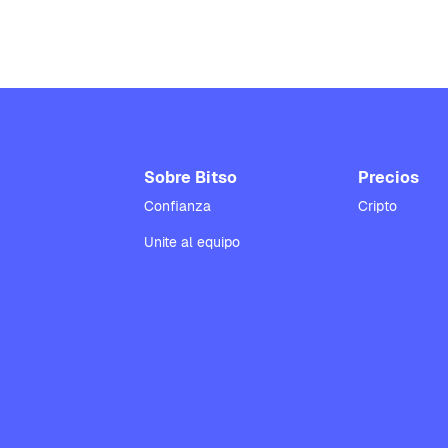
Sobre Bitso
Precios
Confianza
Cripto
Unite al equipo