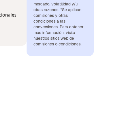
mercado, volatilidad y/u
otras razones. *Se aplican
cionales
comisiones y otras
condiciones a las
conversiones. Para obtener
más información, visitá
nuestros sitios web de
comisiones o condiciones.