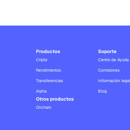
Productos
Soporte
Cripto
Centro de Ayuda
Rendimientos
Comisiones
Transferencias
Información lega
Alpha
Blog
Otros productos
Onchain