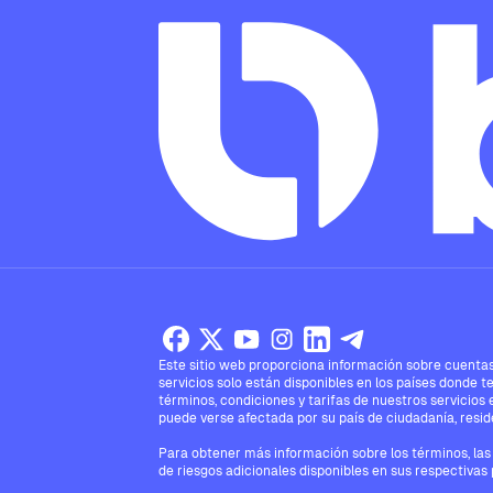
Este sitio web proporciona información sobre cuentas,
servicios solo están disponibles en los países donde t
términos, condiciones y tarifas de nuestros servicios 
puede verse afectada por su país de ciudadanía, reside
Para obtener más información sobre los términos, las 
de riesgos adicionales disponibles en sus respectivas 