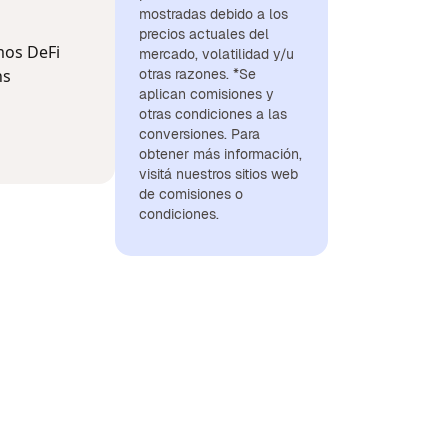
mostradas debido a los
precios actuales del
mos DeFi
mercado, volatilidad y/u
ns
otras razones. *Se
aplican comisiones y
otras condiciones a las
conversiones. Para
obtener más información,
visitá nuestros sitios web
de comisiones o
condiciones.