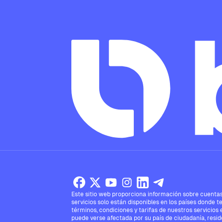
Este sitio web proporciona información sobre cuentas,
servicios solo están disponibles en los países donde t
términos, condiciones y tarifas de nuestros servicios 
puede verse afectada por su país de ciudadanía, reside