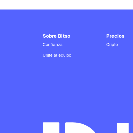
Sobre Bitso
Precios
Confianza
Cripto
Unite al equipo