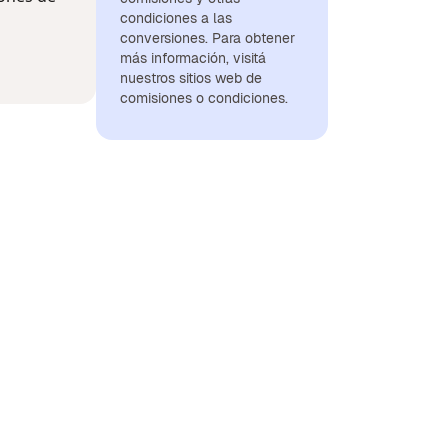
condiciones a las
conversiones. Para obtener
más información, visitá
nuestros sitios web de
comisiones o condiciones.