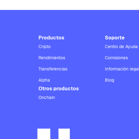
Productos
Soporte
Cripto
Centro de Ayuda
Rendimientos
Comisiones
Transferencias
Información lega
Alpha
Blog
Otros productos
Onchain