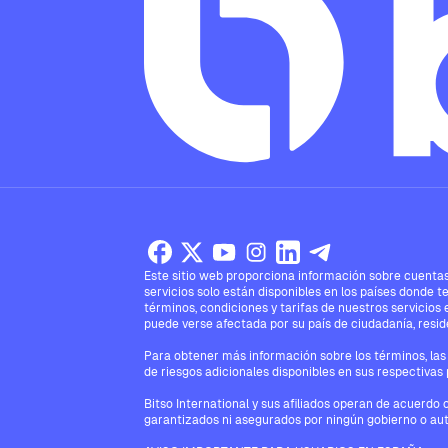
Este sitio web proporciona información sobre cuentas,
servicios solo están disponibles en los países donde t
términos, condiciones y tarifas de nuestros servicios 
puede verse afectada por su país de ciudadanía, reside
Para obtener más información sobre los términos, las 
de riesgos adicionales disponibles en sus respectivas 
Bitso International y sus afiliados operan de acuerdo 
garantizados ni asegurados por ningún gobierno o aut