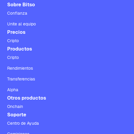
Sobre Bitso
Confianza
Unite al equipo
Precios
Cripto
Productos
Cripto
Rendimientos
Transferencias
Alpha
Otros productos
Onchain
Soporte
Centro de Ayuda