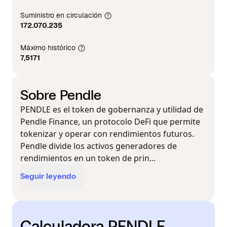
Suministro en circulación
172.070.235
Máximo histórico
7,5171
Sobre Pendle
PENDLE es el token de gobernanza y utilidad de
Pendle Finance, un protocolo DeFi que permite
tokenizar y operar con rendimientos futuros.
Pendle divide los activos generadores de
rendimientos en un token de prin...
Seguir leyendo
Calculadora PENDLE