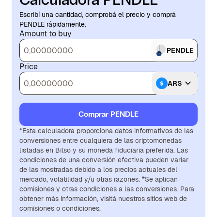
Escribí una cantidad, comprobá el precio y comprá
PENDLE rápidamente.
Amount to buy
PENDLE
Price
ARS
Comprar PENDLE
*Esta calculadora proporciona datos informativos de las
conversiones entre cualquiera de las criptomonedas
listadas en Bitso y su moneda fiduciaria preferida. Las
condiciones de una conversión efectiva pueden variar
de las mostradas debido a los precios actuales del
mercado, volatilidad y/u otras razones. *Se aplican
comisiones y otras condiciones a las conversiones. Para
obtener más información, visitá nuestros sitios web de
comisiones o condiciones.