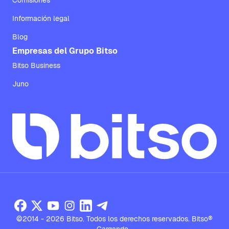
Comisiones
Información legal
Blog
Empresas del Grupo Bitso
Bitso Business
Juno
©2014 - 2026 Bitso. Todos los derechos reservados. Bitso®