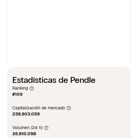
Estadísticas de Pendle
Ranking
#109
Capitalización de mercado
238.903.059
Volumen (24 h)
26.810.098