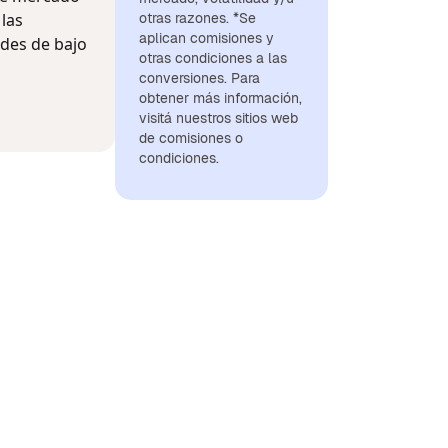
las
otras razones. *Se
aplican comisiones y
ades de bajo
otras condiciones a las
conversiones. Para
obtener más información,
visitá nuestros sitios web
de comisiones o
condiciones.