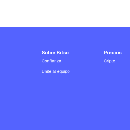
Sobre Bitso
Precios
Confianza
Cripto
Unite al equipo