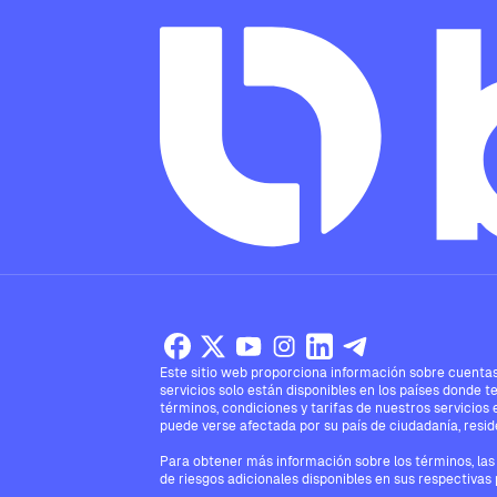
Este sitio web proporciona información sobre cuentas,
servicios solo están disponibles en los países donde t
términos, condiciones y tarifas de nuestros servicios 
puede verse afectada por su país de ciudadanía, reside
Para obtener más información sobre los términos, las 
de riesgos adicionales disponibles en sus respectivas 