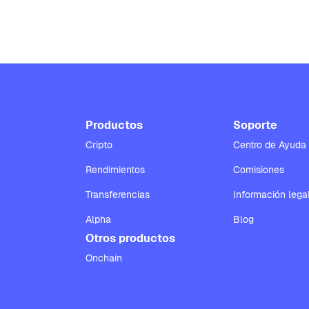
Productos
Soporte
Cripto
Centro de Ayuda
Rendimientos
Comisiones
Transferencias
Información lega
Alpha
Blog
Otros productos
Onchain