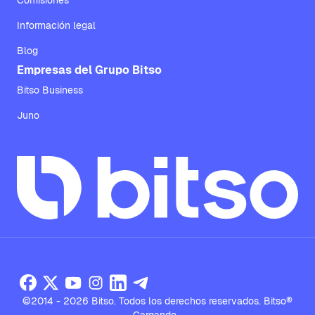
Comisiones
Información legal
Blog
Empresas del Grupo Bitso
Bitso Business
Juno
©2014 - 2026 Bitso. Todos los derechos reservados. Bitso®