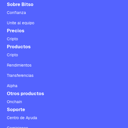
Sobre Bitso
Confianza
Unite al equipo
Precios
Cripto
Productos
Cripto
Rendimientos
Transferencias
Alpha
Otros productos
Onchain
Soporte
Centro de Ayuda