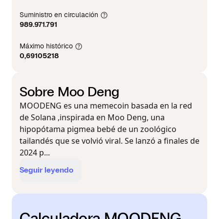
Suministro en circulación
989.971.791
Máximo histórico
0,69105218
Sobre Moo Deng
MOODENG es una memecoin basada en la red
de Solana ,inspirada en Moo Deng, una
hipopótama pigmea bebé de un zoológico
tailandés que se volvió viral. Se lanzó a finales de
2024 p...
Seguir leyendo
Calculadora MOODENG