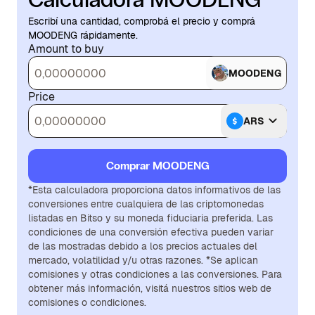
Escribí una cantidad, comprobá el precio y comprá
MOODENG rápidamente.
Amount to buy
MOODENG
Price
ARS
Comprar MOODENG
*Esta calculadora proporciona datos informativos de las
conversiones entre cualquiera de las criptomonedas
listadas en Bitso y su moneda fiduciaria preferida. Las
condiciones de una conversión efectiva pueden variar
de las mostradas debido a los precios actuales del
mercado, volatilidad y/u otras razones. *Se aplican
comisiones y otras condiciones a las conversiones. Para
obtener más información, visitá nuestros sitios web de
comisiones o condiciones.