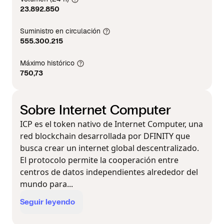
23.892.850
Suministro en circulación
555.300.215
Máximo histórico
750,73
Sobre Internet Computer
ICP es el token nativo de Internet Computer, una
red blockchain desarrollada por DFINITY que
busca crear un internet global descentralizado.
El protocolo permite la cooperación entre
centros de datos independientes alrededor del
mundo para...
Seguir leyendo