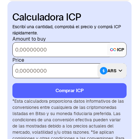
Calculadora ICP
Escribí una cantidad, comprobá el precio y comprá ICP
rápidamente.
Amount to buy
ICP
Price
ARS
Comprar ICP
*Esta calculadora proporciona datos informativos de las
conversiones entre cualquiera de las criptomonedas
listadas en Bitso y su moneda fiduciaria preferida. Las
condiciones de una conversión efectiva pueden variar
de las mostradas debido a los precios actuales del
mercado, volatilidad y/u otras razones. *Se aplican
comisiones y otras condiciones a las conversiones. Para