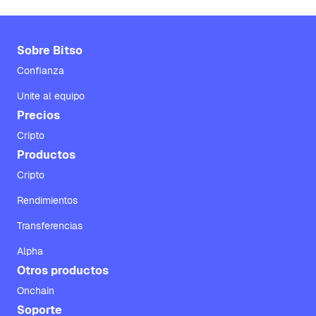
Sobre Bitso
Confianza
Unite al equipo
Precios
Cripto
Productos
Cripto
Rendimientos
Transferencias
Alpha
Otros productos
Onchain
Soporte