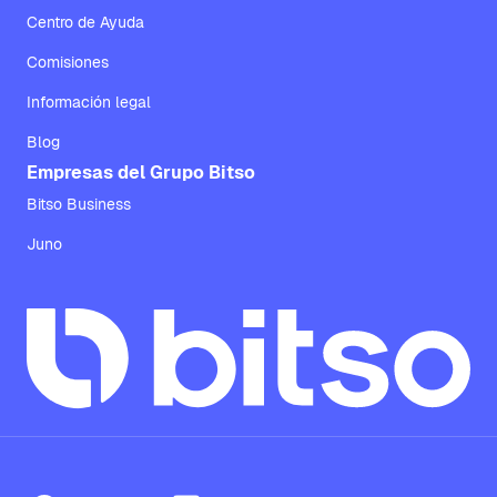
Centro de Ayuda
Comisiones
Información legal
Blog
Empresas del Grupo Bitso
Bitso Business
Juno