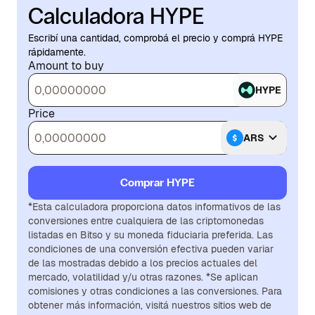
Calculadora HYPE
Escribí una cantidad, comprobá el precio y comprá HYPE
rápidamente.
Amount to buy
HYPE
Price
ARS
Comprar HYPE
*Esta calculadora proporciona datos informativos de las
conversiones entre cualquiera de las criptomonedas
listadas en Bitso y su moneda fiduciaria preferida. Las
condiciones de una conversión efectiva pueden variar
de las mostradas debido a los precios actuales del
mercado, volatilidad y/u otras razones. *Se aplican
comisiones y otras condiciones a las conversiones. Para
obtener más información, visitá nuestros sitios web de