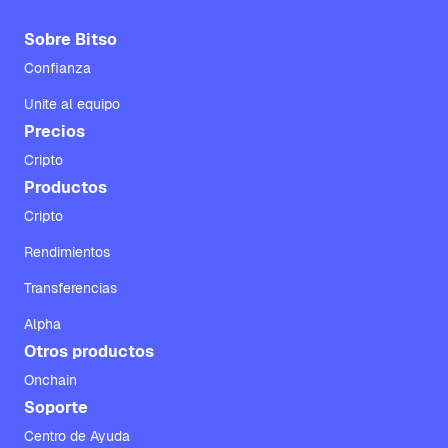
Sobre Bitso
Confianza
Unite al equipo
Precios
Cripto
Productos
Cripto
Rendimientos
Transferencias
Alpha
Otros productos
Onchain
Soporte
Centro de Ayuda