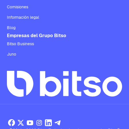
Comisiones
Información legal
Blog
Empresas del Grupo Bitso
Bitso Business
Juno