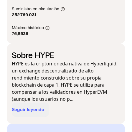
Suministro en circulación
252.769.031
Máximo histórico
76,8536
Sobre HYPE
HYPE es la criptomoneda nativa de Hyperliquid,
un exchange descentralizado de alto
rendimiento construido sobre su propia
blockchain de capa 1. HYPE se utiliza para
compensar a los validadores en HyperEVM
(aunque los usuarios no p...
Seguir leyendo