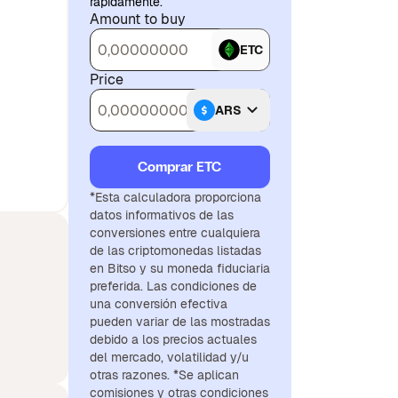
rápidamente.
Amount to buy
ETC
Price
ARS
Comprar ETC
*Esta calculadora proporciona
datos informativos de las
conversiones entre cualquiera
de las criptomonedas listadas
en Bitso y su moneda fiduciaria
preferida. Las condiciones de
una conversión efectiva
pueden variar de las mostradas
debido a los precios actuales
del mercado, volatilidad y/u
otras razones. *Se aplican
comisiones y otras condiciones