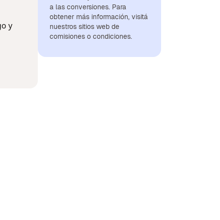
a las conversiones. Para
obtener más información, visitá
go y
nuestros sitios web de
comisiones o condiciones.