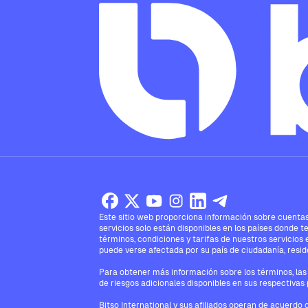
Este sitio web proporciona información sobre cuentas,
servicios solo están disponibles en los países donde t
términos, condiciones y tarifas de nuestros servicios 
puede verse afectada por su país de ciudadanía, reside
Para obtener más información sobre los términos, las 
de riesgos adicionales disponibles en sus respectivas 
Bitso International y sus afiliados operan de acuerdo 