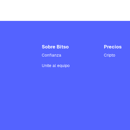
Sobre Bitso
Precios
Confianza
Cripto
Unite al equipo