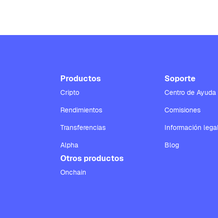
Productos
Soporte
Cripto
Centro de Ayuda
Rendimientos
Comisiones
Transferencias
Información lega
Alpha
Blog
Otros productos
Onchain