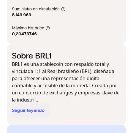
Suministro en circulación
8.149.963
Máximo histórico
0,20473746
Sobre BRL1
BRL1 es una stablecoin con respaldo total y
vinculada 1:1 al Real brasileño (BRL), diseñada
para ofrecer una representación digital
confiable y accesible de la moneda. Creada por
un consorcio de exchanges y empresas clave de
la industri...
Seguir leyendo