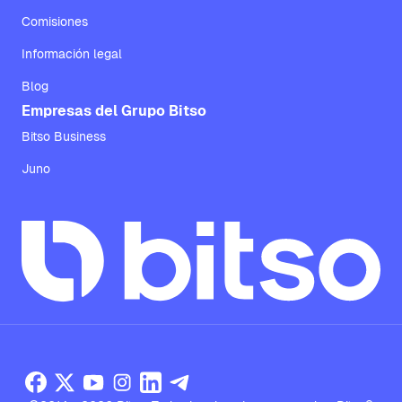
Comisiones
Información legal
Blog
Empresas del Grupo Bitso
Bitso Business
Juno