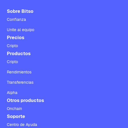
Sobre Bitso
Confianza
Unite al equipo
Precios
Cripto
Productos
Cripto
Rendimientos
Transferencias
Alpha
Otros productos
Onchain
Soporte
Centro de Ayuda