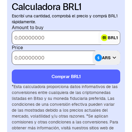
Calculadora BRL1
Escribí una cantidad, comprobá el precio y comprá BRL1
rápidamente.
Amount to buy
BRL1
Price
ARS
Comprar BRL1
*Esta calculadora proporciona datos informativos de las
conversiones entre cualquiera de las criptomonedas
listadas en Bitso y su moneda fiduciaria preferida. Las
condiciones de una conversión efectiva pueden variar
de las mostradas debido a los precios actuales del
mercado, volatilidad y/u otras razones. *Se aplican
comisiones y otras condiciones a las conversiones. Para
obtener más información, visitá nuestros sitios web de