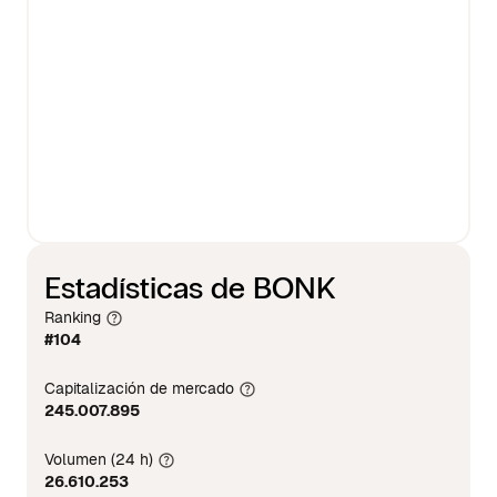
Estadísticas de BONK
Ranking
#104
Capitalización de mercado
245.007.895
Volumen (24 h)
26.610.253