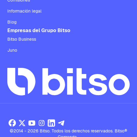
Comisiones
Información legal
Blog
Empresas del Grupo Bitso
Bitso Business
Juno
©2014 - 2026 Bitso. Todos los derechos reservados. Bitso®