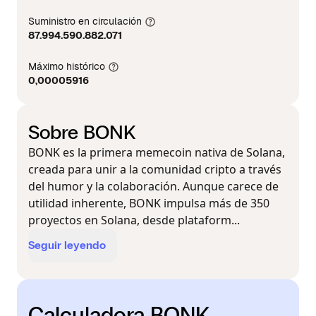
Suministro en circulación
87.994.590.882.071
Máximo histórico
0,00005916
Sobre BONK
BONK es la primera memecoin nativa de Solana,
creada para unir a la comunidad cripto a través
del humor y la colaboración. Aunque carece de
utilidad inherente, BONK impulsa más de 350
proyectos en Solana, desde plataform...
Seguir leyendo
Calculadora BONK