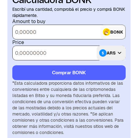
Escribí una cantidad, comprobá el precio y comprá BONK
rápidamente.
Amount to buy
BONK
Price
ARS
Comprar BONK
*Esta calculadora proporciona datos informativos de las
conversiones entre cualquiera de las criptomonedas
listadas en Bitso y su moneda fiduciaria preferida. Las
condiciones de una conversión efectiva pueden variar
de las mostradas debido a los precios actuales del
mercado, volatilidad y/u otras razones. *Se aplican
comisiones y otras condiciones a las conversiones. Para
obtener más información, visitá nuestros sitios web de
comisiones o condiciones.