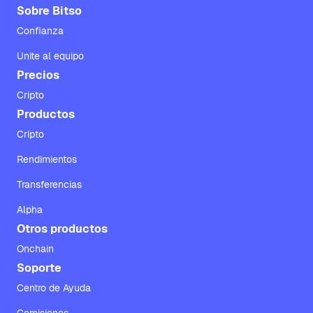
Sobre Bitso
Confianza
Unite al equipo
Precios
Cripto
Productos
Cripto
Rendimientos
Transferencias
Alpha
Otros productos
Onchain
Soporte
Centro de Ayuda