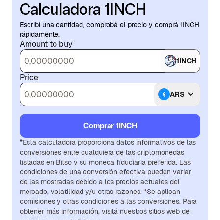
Calculadora 1INCH
Escribí una cantidad, comprobá el precio y comprá 1INCH
rápidamente.
Amount to buy
1INCH
Price
ARS
Comprar 1INCH
*Esta calculadora proporciona datos informativos de las
conversiones entre cualquiera de las criptomonedas
listadas en Bitso y su moneda fiduciaria preferida. Las
condiciones de una conversión efectiva pueden variar
de las mostradas debido a los precios actuales del
mercado, volatilidad y/u otras razones. *Se aplican
comisiones y otras condiciones a las conversiones. Para
obtener más información, visitá nuestros sitios web de