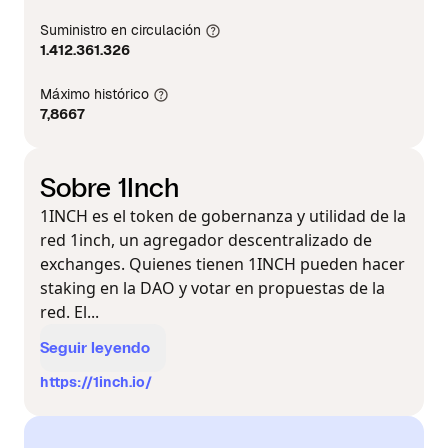
Suministro en circulación
1.412.361.326
Máximo histórico
7,8667
Sobre 1Inch
1INCH es el token de gobernanza y utilidad de la
red 1inch, un agregador descentralizado de
exchanges. Quienes tienen 1INCH pueden hacer
staking en la DAO y votar en propuestas de la
red. El...
Seguir leyendo
https://1inch.io/