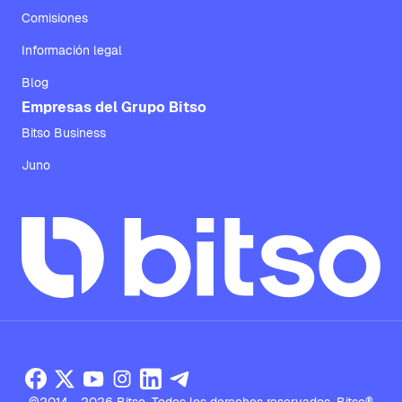
Comisiones
Información legal
Blog
Empresas del Grupo Bitso
Bitso Business
Juno