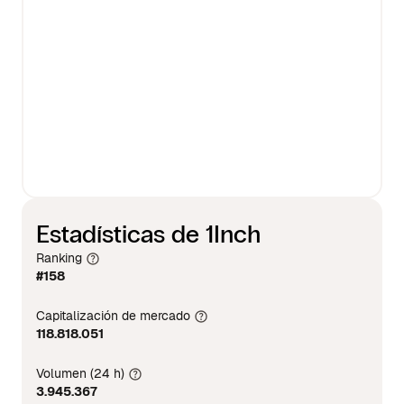
Estadísticas de 1Inch
Ranking
#158
Capitalización de mercado
118.818.051
Volumen (24 h)
3.945.367