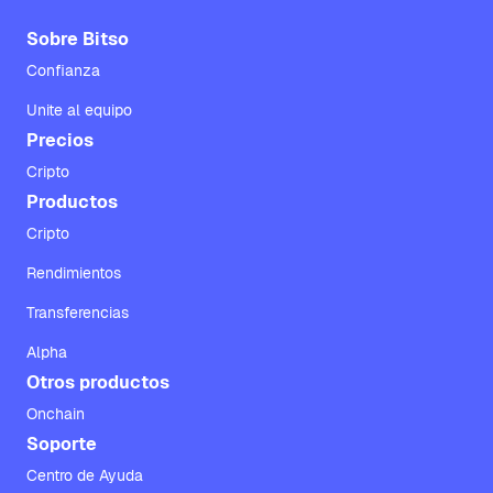
Sobre Bitso
Confianza
Unite al equipo
Precios
Cripto
Productos
Cripto
Rendimientos
Transferencias
Alpha
Otros productos
Onchain
Soporte
Centro de Ayuda