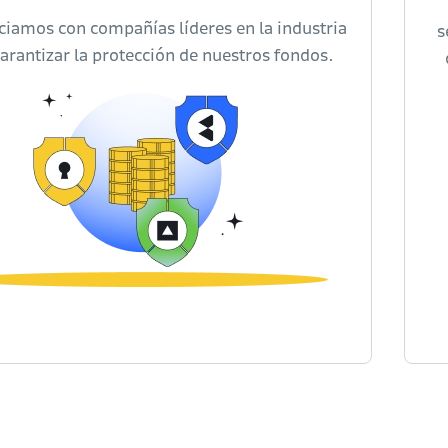
ciamos con compañías líderes en la industria
s
arantizar la protección de nuestros fondos.