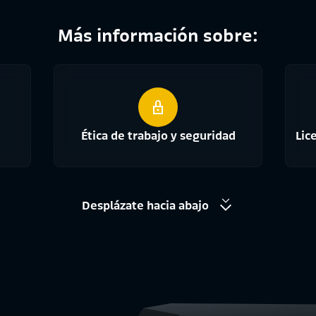
Más información sobre:
Ética de trabajo y seguridad
Lic
Desplázate hacia abajo