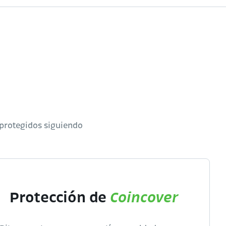
 protegidos siguiendo
Protección de
Coincover