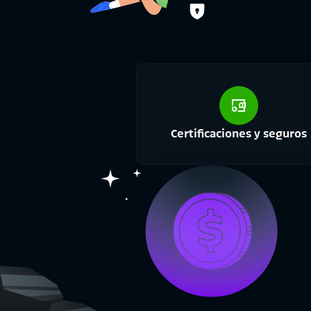
Certificaciones y seguros