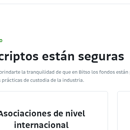
O
criptos están seguras
indarte la tranquilidad de que en Bitso los fondos están
 prácticas de custodia de la industria.
Asociaciones de nivel
internacional