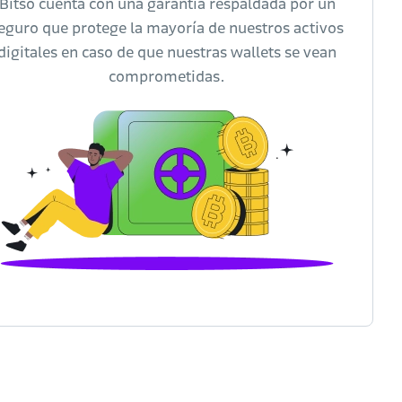
Bitso cuenta con una garantía respaldada por un
eguro que protege la mayoría de nuestros activos
digitales en caso de que nuestras wallets se vean
comprometidas.