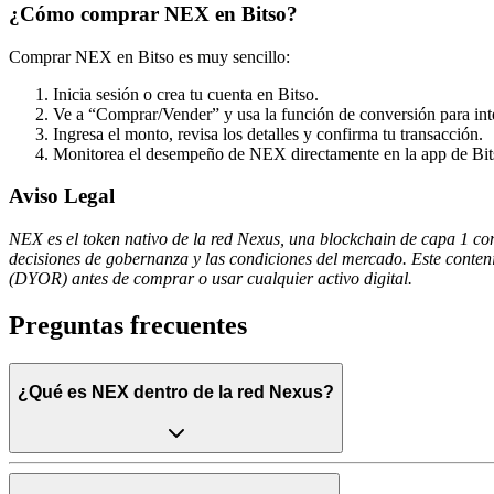
¿Cómo comprar NEX en Bitso?
Comprar NEX en Bitso es muy sencillo:
Inicia sesión o crea tu cuenta en Bitso.
Ve a “Comprar/Vender” y usa la función de conversión para
Ingresa el monto, revisa los detalles y confirma tu transacción.
Monitorea el desempeño de NEX directamente en la app de Bit
Aviso Legal
NEX es el token nativo de la red Nexus, una blockchain de capa 1 cons
decisiones de gobernanza y las condiciones del mercado. Este conteni
(DYOR) antes de comprar o usar cualquier activo digital.
Preguntas frecuentes
¿Qué es NEX dentro de la red Nexus?