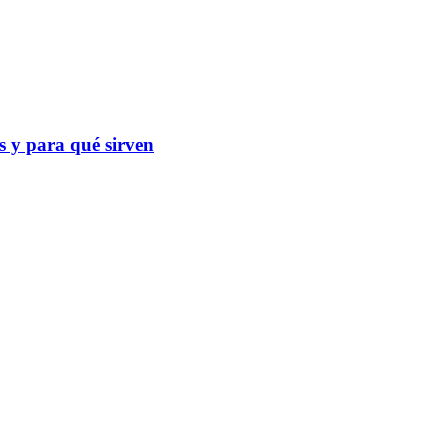
as y para qué sirven