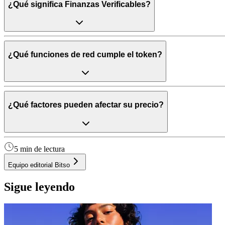
¿Qué significa Finanzas Verificables?
¿Qué funciones de red cumple el token?
¿Qué factores pueden afectar su precio?
5 min de lectura
Equipo editorial Bitso
Sigue leyendo