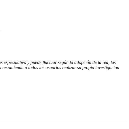
.
s especulativo y puede fluctuar según la adopción de la red, las
 recomienda a todos los usuarios realizar su propia investigación