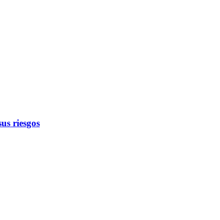
us riesgos