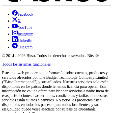
Facebook
X
YouTube
Instagram
LinkedIn
Telegram
© 2014 - 2026 Bitso. Todos los derechos reservados. Bitso®
Todos los sistemas funcionales
Este sitio web proporciona información sobre cuentas, productos y
servicios ofrecidos por The Badger Technology Company Limited
("Bitso International") y sus afiliados. Nuestros servicios solo están
disponibles en los países donde tenemos licencia para operar. Esta
información no es una oferta para brindar servicios a nadie fuera de
esas jurisdicciones. Los términos, condiciones y tarifas de nuestros
servicios están sujetos a cambios. No todos los productos están
disponibles en todos los países o para todos los clientes, y su
elegibilidad puede verse afectada por su país de ciudadanía,