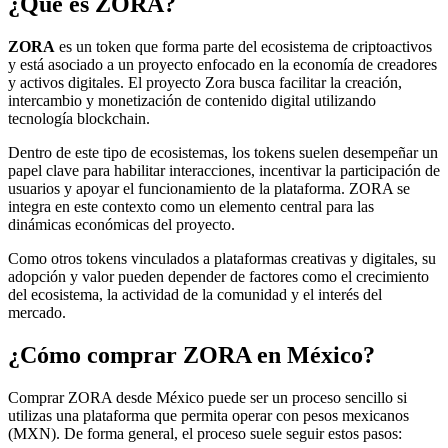
¿Qué es ZORA?
ZORA
es un token que forma parte del ecosistema de criptoactivos
y está asociado a un proyecto enfocado en la economía de creadores
y activos digitales. El proyecto Zora busca facilitar la creación,
intercambio y monetización de contenido digital utilizando
tecnología blockchain.
Dentro de este tipo de ecosistemas, los tokens suelen desempeñar un
papel clave para habilitar interacciones, incentivar la participación de
usuarios y apoyar el funcionamiento de la plataforma. ZORA se
integra en este contexto como un elemento central para las
dinámicas económicas del proyecto.
Como otros tokens vinculados a plataformas creativas y digitales, su
adopción y valor pueden depender de factores como el crecimiento
del ecosistema, la actividad de la comunidad y el interés del
mercado.
¿Cómo comprar ZORA en México?
Comprar ZORA desde México puede ser un proceso sencillo si
utilizas una plataforma que permita operar con pesos mexicanos
(MXN). De forma general, el proceso suele seguir estos pasos: