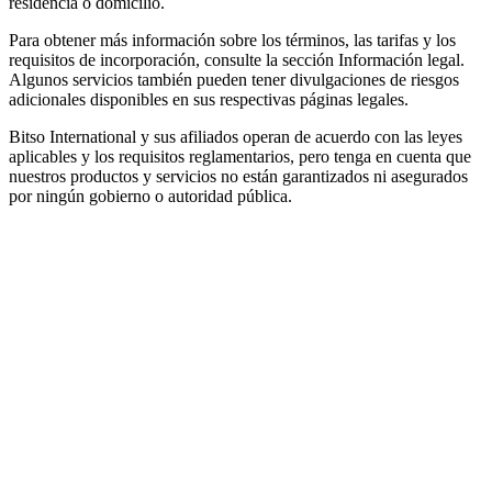
residencia o domicilio.
Para obtener más información sobre los términos, las tarifas y los
requisitos de incorporación, consulte la sección Información legal.
Algunos servicios también pueden tener divulgaciones de riesgos
adicionales disponibles en sus respectivas páginas legales.
Bitso International y sus afiliados operan de acuerdo con las leyes
aplicables y los requisitos reglamentarios, pero tenga en cuenta que
nuestros productos y servicios no están garantizados ni asegurados
por ningún gobierno o autoridad pública.