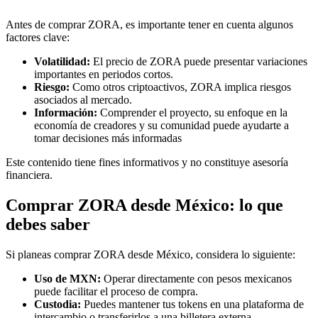
Antes de comprar ZORA, es importante tener en cuenta algunos
factores clave:
Volatilidad:
El precio de ZORA puede presentar variaciones
importantes en periodos cortos.
Riesgo:
Como otros criptoactivos, ZORA implica riesgos
asociados al mercado.
Información:
Comprender el proyecto, su enfoque en la
economía de creadores y su comunidad puede ayudarte a
tomar decisiones más informadas
Este contenido tiene fines informativos y no constituye asesoría
financiera.
Comprar ZORA desde México: lo que
debes saber
Si planeas comprar ZORA desde México, considera lo siguiente:
Uso de MXN:
Operar directamente con pesos mexicanos
puede facilitar el proceso de compra.
Custodia:
Puedes mantener tus tokens en una plataforma de
intercambio o transferirlos a una billetera externa.