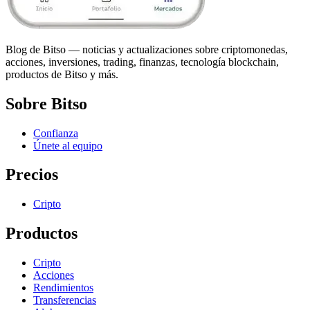
Blog de Bitso — noticias y actualizaciones sobre criptomonedas,
acciones, inversiones, trading, finanzas, tecnología blockchain,
productos de Bitso y más.
Sobre Bitso
Confianza
Únete al equipo
Precios
Cripto
Productos
Cripto
Acciones
Rendimientos
Transferencias