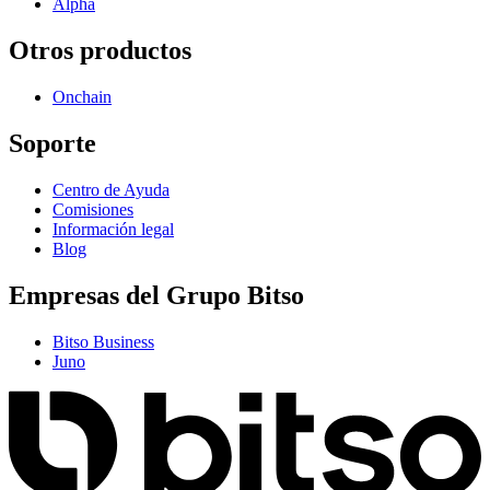
Alpha
Otros productos
Onchain
Soporte
Centro de Ayuda
Comisiones
Información legal
Blog
Empresas del Grupo Bitso
Bitso Business
Juno