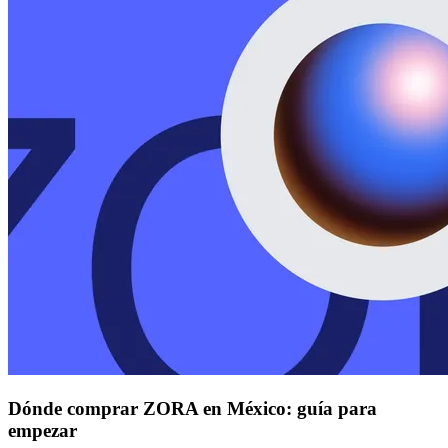
Dónde comprar ZORA en México: guía para
empezar