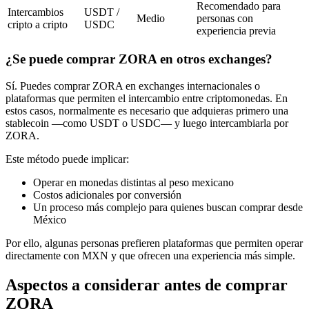
Recomendado para
Intercambios
USDT /
Medio
personas con
cripto a cripto
USDC
experiencia previa
¿Se puede comprar ZORA en otros exchanges?
Sí. Puedes comprar ZORA en exchanges internacionales o
plataformas que permiten el intercambio entre criptomonedas. En
estos casos, normalmente es necesario que adquieras primero una
stablecoin —como USDT o USDC— y luego intercambiarla por
ZORA.
Este método puede implicar:
Operar en monedas distintas al peso mexicano
Costos adicionales por conversión
Un proceso más complejo para quienes buscan comprar desde
México
Por ello, algunas personas prefieren plataformas que permiten operar
directamente con MXN y que ofrecen una experiencia más simple.
Aspectos a considerar antes de comprar
ZORA