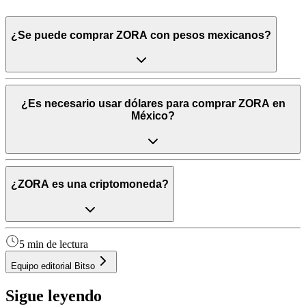
¿Se puede comprar ZORA con pesos mexicanos?
¿Es necesario usar dólares para comprar ZORA en
México?
¿ZORA es una criptomoneda?
5 min de lectura
Equipo editorial Bitso
Sigue leyendo