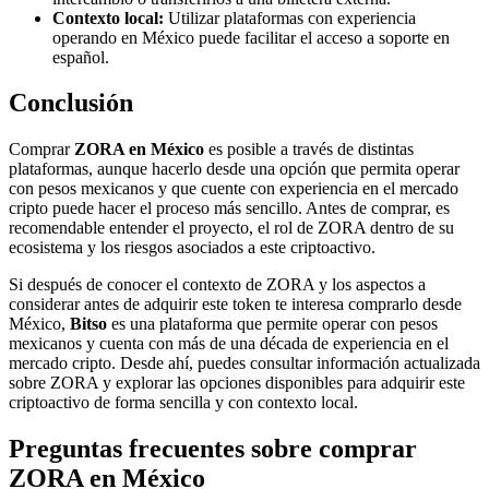
Contexto local:
Utilizar plataformas con experiencia
operando en México puede facilitar el acceso a soporte en
español.
Conclusión
Comprar
ZORA en México
es posible a través de distintas
plataformas, aunque hacerlo desde una opción que permita operar
con pesos mexicanos y que cuente con experiencia en el mercado
cripto puede hacer el proceso más sencillo. Antes de comprar, es
recomendable entender el proyecto, el rol de ZORA dentro de su
ecosistema y los riesgos asociados a este criptoactivo.
Si después de conocer el contexto de ZORA y los aspectos a
considerar antes de adquirir este token te interesa comprarlo desde
México,
Bitso
es una plataforma que permite operar con pesos
mexicanos y cuenta con más de una década de experiencia en el
mercado cripto. Desde ahí, puedes consultar información actualizada
sobre ZORA y explorar las opciones disponibles para adquirir este
criptoactivo de forma sencilla y con contexto local.
Preguntas frecuentes sobre comprar
ZORA en México