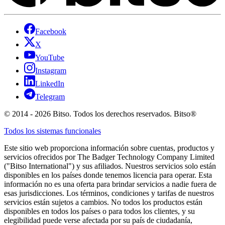
Facebook
X
YouTube
Instagram
LinkedIn
Telegram
© 2014 - 2026 Bitso. Todos los derechos reservados. Bitso®
Todos los sistemas funcionales
Este sitio web proporciona información sobre cuentas, productos y
servicios ofrecidos por The Badger Technology Company Limited
("Bitso International") y sus afiliados. Nuestros servicios solo están
disponibles en los países donde tenemos licencia para operar. Esta
información no es una oferta para brindar servicios a nadie fuera de
esas jurisdicciones. Los términos, condiciones y tarifas de nuestros
servicios están sujetos a cambios. No todos los productos están
disponibles en todos los países o para todos los clientes, y su
elegibilidad puede verse afectada por su país de ciudadanía,