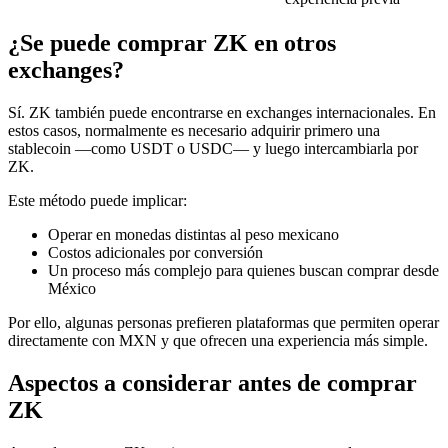
¿Se puede comprar ZK en otros
exchanges?
Sí. ZK también puede encontrarse en exchanges internacionales. En
estos casos, normalmente es necesario adquirir primero una
stablecoin —como USDT o USDC— y luego intercambiarla por
ZK.
Este método puede implicar:
Operar en monedas distintas al peso mexicano
Costos adicionales por conversión
Un proceso más complejo para quienes buscan comprar desde
México
Por ello, algunas personas prefieren plataformas que permiten operar
directamente con MXN y que ofrecen una experiencia más simple.
Aspectos a considerar antes de comprar
ZK