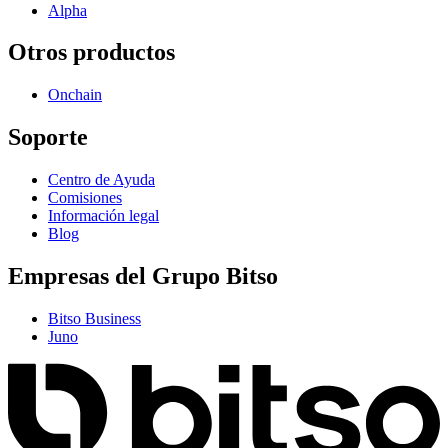
Alpha
Otros productos
Onchain
Soporte
Centro de Ayuda
Comisiones
Información legal
Blog
Empresas del Grupo Bitso
Bitso Business
Juno