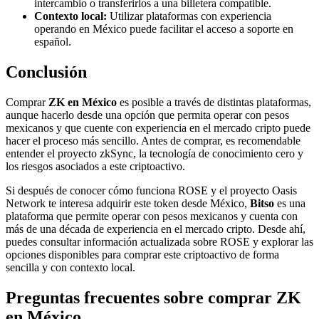
intercambio o transferirlos a una billetera compatible.
Contexto local:
Utilizar plataformas con experiencia
operando en México puede facilitar el acceso a soporte en
español.
Conclusión
Comprar
ZK en México
es posible a través de distintas plataformas,
aunque hacerlo desde una opción que permita operar con pesos
mexicanos y que cuente con experiencia en el mercado cripto puede
hacer el proceso más sencillo. Antes de comprar, es recomendable
entender el proyecto zkSync, la tecnología de conocimiento cero y
los riesgos asociados a este criptoactivo.
Si después de conocer cómo funciona ROSE y el proyecto Oasis
Network te interesa adquirir este token desde México,
Bitso
es una
plataforma que permite operar con pesos mexicanos y cuenta con
más de una década de experiencia en el mercado cripto. Desde ahí,
puedes consultar información actualizada sobre ROSE y explorar las
opciones disponibles para comprar este criptoactivo de forma
sencilla y con contexto local.
Preguntas frecuentes sobre comprar ZK
en México