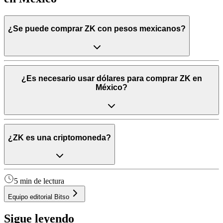
¿Se puede comprar ZK con pesos mexicanos?
¿Es necesario usar dólares para comprar ZK en
México?
¿ZK es una criptomoneda?
5 min de lectura
Equipo editorial Bitso
Sigue leyendo