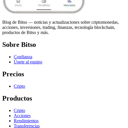
Blog de Bitso — noticias y actualizaciones sobre criptomonedas,
acciones, inversiones, trading, finanzas, tecnología blockchain,
productos de Bitso y más.
Sobre Bitso
Confianza
Únete al equipo
Precios
Cripto
Productos
Cripto
Acciones
Rendimientos
Transferencias