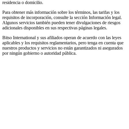
residencia o domicilio.
Para obtener más información sobre los términos, las tarifas y los
requisitos de incorporación, consulte la sección Información legal.
Algunos servicios también pueden tener divulgaciones de riesgos
adicionales disponibles en sus respectivas páginas legales.
Bitso International y sus afiliados operan de acuerdo con las leyes
aplicables y los requisitos reglamentarios, pero tenga en cuenta que
nuestros productos y servicios no están garantizados ni asegurados
por ningún gobierno o autoridad pública.