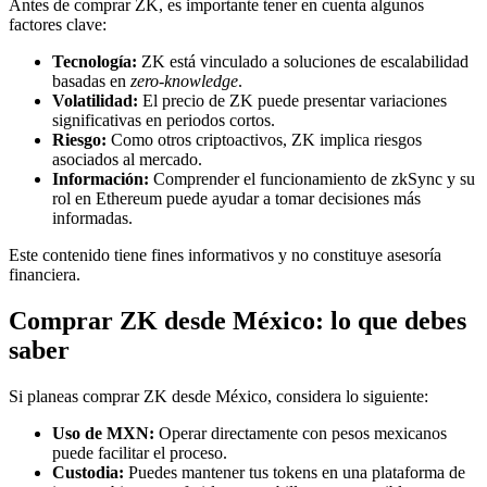
Antes de comprar ZK, es importante tener en cuenta algunos
factores clave:
Tecnología:
ZK está vinculado a soluciones de escalabilidad
basadas en
zero-knowledge
.
Volatilidad:
El precio de ZK puede presentar variaciones
significativas en periodos cortos.
Riesgo:
Como otros criptoactivos, ZK implica riesgos
asociados al mercado.
Información:
Comprender el funcionamiento de zkSync y su
rol en Ethereum puede ayudar a tomar decisiones más
informadas.
Este contenido tiene fines informativos y no constituye asesoría
financiera.
Comprar ZK desde México: lo que debes
saber
Si planeas comprar ZK desde México, considera lo siguiente:
Uso de MXN:
Operar directamente con pesos mexicanos
puede facilitar el proceso.
Custodia:
Puedes mantener tus tokens en una plataforma de