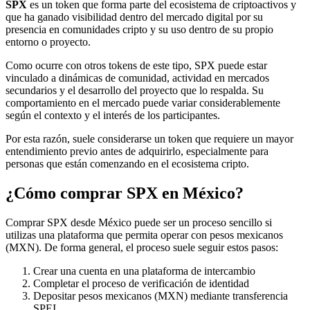
SPX
es un token que forma parte del ecosistema de criptoactivos y
que ha ganado visibilidad dentro del mercado digital por su
presencia en comunidades cripto y su uso dentro de su propio
entorno o proyecto.
Como ocurre con otros tokens de este tipo, SPX puede estar
vinculado a dinámicas de comunidad, actividad en mercados
secundarios y el desarrollo del proyecto que lo respalda. Su
comportamiento en el mercado puede variar considerablemente
según el contexto y el interés de los participantes.
Por esta razón, suele considerarse un token que requiere un mayor
entendimiento previo antes de adquirirlo, especialmente para
personas que están comenzando en el ecosistema cripto.
¿Cómo comprar SPX en México?
Comprar SPX desde México puede ser un proceso sencillo si
utilizas una plataforma que permita operar con pesos mexicanos
(MXN). De forma general, el proceso suele seguir estos pasos:
Crear una cuenta en una plataforma de intercambio
Completar el proceso de verificación de identidad
Depositar pesos mexicanos (MXN) mediante transferencia
SPEI