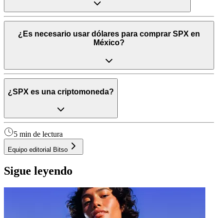
¿Es necesario usar dólares para comprar SPX en
México?
¿SPX es una criptomoneda?
5 min de lectura
Equipo editorial Bitso
Sigue leyendo