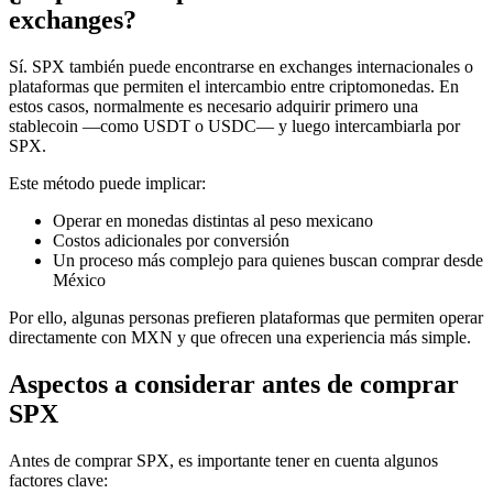
exchanges?
Sí. SPX también puede encontrarse en exchanges internacionales o
plataformas que permiten el intercambio entre criptomonedas. En
estos casos, normalmente es necesario adquirir primero una
stablecoin —como USDT o USDC— y luego intercambiarla por
SPX.
Este método puede implicar:
Operar en monedas distintas al peso mexicano
Costos adicionales por conversión
Un proceso más complejo para quienes buscan comprar desde
México
Por ello, algunas personas prefieren plataformas que permiten operar
directamente con MXN y que ofrecen una experiencia más simple.
Aspectos a considerar antes de comprar
SPX
Antes de comprar SPX, es importante tener en cuenta algunos
factores clave: