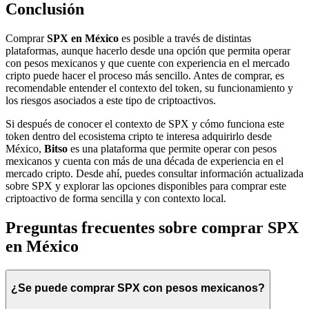
Conclusión
Comprar
SPX en México
es posible a través de distintas
plataformas, aunque hacerlo desde una opción que permita operar
con pesos mexicanos y que cuente con experiencia en el mercado
cripto puede hacer el proceso más sencillo. Antes de comprar, es
recomendable entender el contexto del token, su funcionamiento y
los riesgos asociados a este tipo de criptoactivos.
Si después de conocer el contexto de SPX y cómo funciona este
token dentro del ecosistema cripto te interesa adquirirlo desde
México,
Bitso
es una plataforma que permite operar con pesos
mexicanos y cuenta con más de una década de experiencia en el
mercado cripto. Desde ahí, puedes consultar información actualizada
sobre SPX y explorar las opciones disponibles para comprar este
criptoactivo de forma sencilla y con contexto local.
Preguntas frecuentes sobre comprar SPX
en México
¿Se puede comprar SPX con pesos mexicanos?