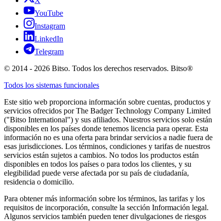
X
YouTube
Instagram
LinkedIn
Telegram
© 2014 - 2026 Bitso. Todos los derechos reservados. Bitso®
Todos los sistemas funcionales
Este sitio web proporciona información sobre cuentas, productos y
servicios ofrecidos por The Badger Technology Company Limited
("Bitso International") y sus afiliados. Nuestros servicios solo están
disponibles en los países donde tenemos licencia para operar. Esta
información no es una oferta para brindar servicios a nadie fuera de
esas jurisdicciones. Los términos, condiciones y tarifas de nuestros
servicios están sujetos a cambios. No todos los productos están
disponibles en todos los países o para todos los clientes, y su
elegibilidad puede verse afectada por su país de ciudadanía,
residencia o domicilio.
Para obtener más información sobre los términos, las tarifas y los
requisitos de incorporación, consulte la sección Información legal.
Algunos servicios también pueden tener divulgaciones de riesgos