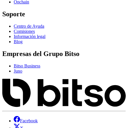
Onchain
Soporte
Centro de Ayuda
Comisiones
Información legal
Blog
Empresas del Grupo Bitso
Bitso Business
Juno
Facebook