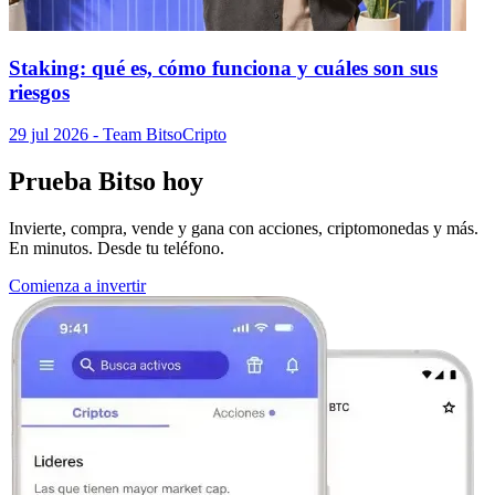
Staking: qué es, cómo funciona y cuáles son sus
riesgos
29 jul 2026
- Team Bitso
Cripto
Prueba Bitso hoy
Invierte, compra, vende y gana con acciones, criptomonedas y más.
En minutos. Desde tu teléfono.
Comienza a invertir