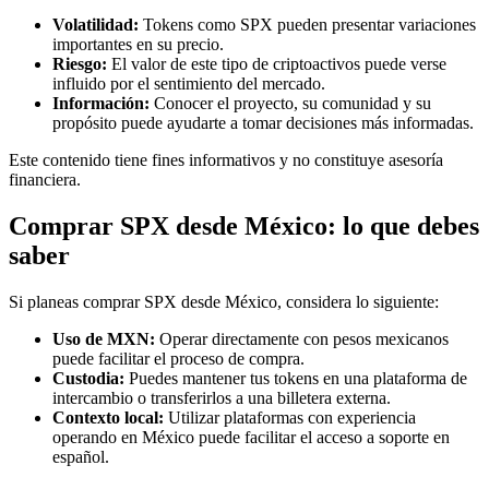
Volatilidad:
Tokens como SPX pueden presentar variaciones
importantes en su precio.
Riesgo:
El valor de este tipo de criptoactivos puede verse
influido por el sentimiento del mercado.
Información:
Conocer el proyecto, su comunidad y su
propósito puede ayudarte a tomar decisiones más informadas.
Este contenido tiene fines informativos y no constituye asesoría
financiera.
Comprar SPX desde México: lo que debes
saber
Si planeas comprar SPX desde México, considera lo siguiente:
Uso de MXN:
Operar directamente con pesos mexicanos
puede facilitar el proceso de compra.
Custodia:
Puedes mantener tus tokens en una plataforma de
intercambio o transferirlos a una billetera externa.
Contexto local:
Utilizar plataformas con experiencia
operando en México puede facilitar el acceso a soporte en
español.