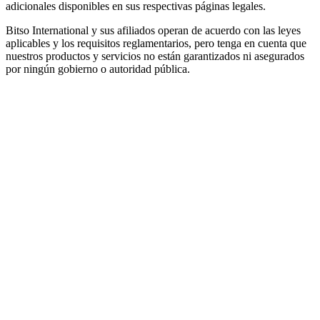
adicionales disponibles en sus respectivas páginas legales.
Bitso International y sus afiliados operan de acuerdo con las leyes
aplicables y los requisitos reglamentarios, pero tenga en cuenta que
nuestros productos y servicios no están garantizados ni asegurados
por ningún gobierno o autoridad pública.