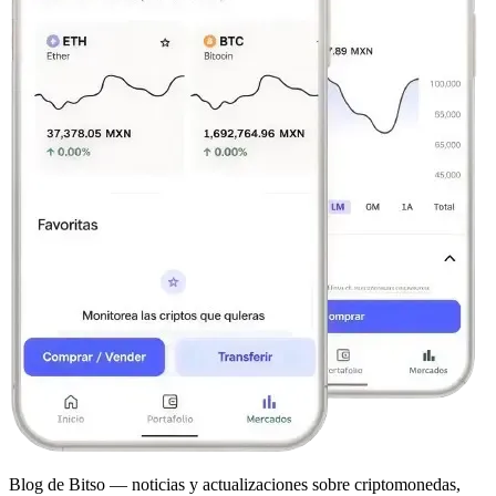
Blog de Bitso — noticias y actualizaciones sobre criptomonedas,