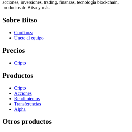
acciones, inversiones, trading, finanzas, tecnología blockchain,
productos de Bitso y más.
Sobre Bitso
Confianza
Únete al equipo
Precios
Cripto
Productos
Cripto
Acciones
Rendimientos
Transferencias
Alpha
Otros productos