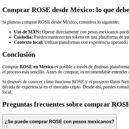
Comprar ROSE desde México: lo que debe
Si planeas comprar ROSE desde México, considera lo siguiente:
Uso de MXN:
Operar directamente con pesos mexicanos puede f
Custodia:
Puedes mantener tus tokens en una plataforma de inte
Contexto local:
Utilizar plataformas con experiencia operando 
Conclusión
Comprar
ROSE en México
es posible a través de distintas platafo
el proceso más sencillo. Antes de comprar, es recomendable entender e
Si después de conocer cómo funciona ROSE y el proyecto Oasis Netwo
década de experiencia en el mercado cripto. Desde ahí, puedes consul
local.
Preguntas frecuentes sobre comprar ROS
¿Se puede comprar ROSE con pesos mexicanos?