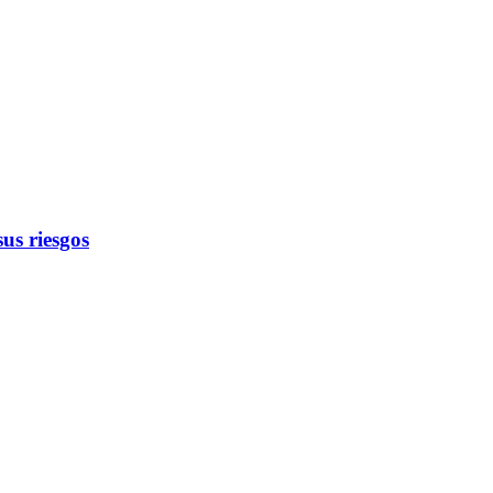
us riesgos