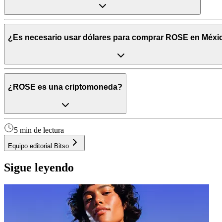
¿Es necesario usar dólares para comprar ROSE en Méxi
¿ROSE es una criptomoneda?
5 min de lectura
Equipo editorial Bitso
Sigue leyendo