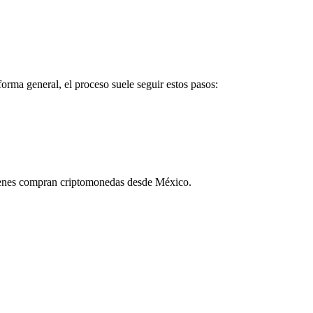
ma general, el proceso suele seguir estos pasos:
 quienes compran criptomonedas desde México.