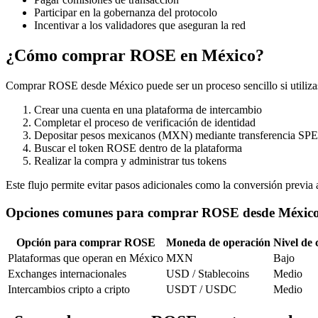
Participar en la gobernanza del protocolo
Incentivar a los validadores que aseguran la red
¿Cómo comprar ROSE en México?
Comprar ROSE desde México puede ser un proceso sencillo si utilizas
Crear una cuenta en una plataforma de intercambio
Completar el proceso de verificación de identidad
Depositar pesos mexicanos (MXN) mediante transferencia SPE
Buscar el token ROSE dentro de la plataforma
Realizar la compra y administrar tus tokens
Este flujo permite evitar pasos adicionales como la conversión previa
Opciones comunes para comprar ROSE desde Méxic
Opción para comprar ROSE
Moneda de operación
Nivel de
Plataformas que operan en México
MXN
Bajo
Exchanges internacionales
USD / Stablecoins
Medio
Intercambios cripto a cripto
USDT / USDC
Medio