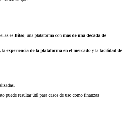
ellas es
Bitso
, una plataforma con
más de una década de
, la
experiencia de la plataforma en el mercado
y la
facilidad de
alizadas.
to puede resultar útil para casos de uso como finanzas