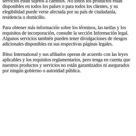
servicios están sujetos a cambios. No todos los productos están
disponibles en todos los países o para todos los clientes, y su
elegibilidad puede verse afectada por su país de ciudadanía,
residencia o domicilio.
Para obtener más información sobre los términos, las tarifas y los
requisitos de incorporación, consulte la sección Información legal.
Algunos servicios también pueden tener divulgaciones de riesgos
adicionales disponibles en sus respectivas páginas legales.
Bitso International y sus afiliados operan de acuerdo con las leyes
aplicables y los requisitos reglamentarios, pero tenga en cuenta que
nuestros productos y servicios no están garantizados ni asegurados
por ningún gobierno o autoridad pública.