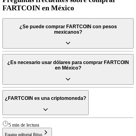
FARTCOIN en México
¿Se puede comprar FARTCOIN con pesos
mexicanos?
¿Es necesario usar dólares para comprar FARTCOIN
en México?
¿FARTCOIN es una criptomoneda?
5 min de lectura
Equipo editorial Bitso