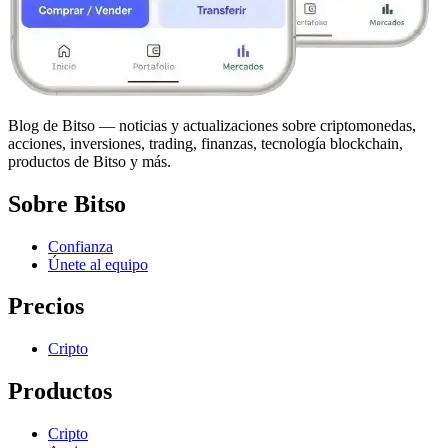
Blog de Bitso — noticias y actualizaciones sobre criptomonedas,
acciones, inversiones, trading, finanzas, tecnología blockchain,
productos de Bitso y más.
Sobre Bitso
Confianza
Únete al equipo
Precios
Cripto
Productos
Cripto