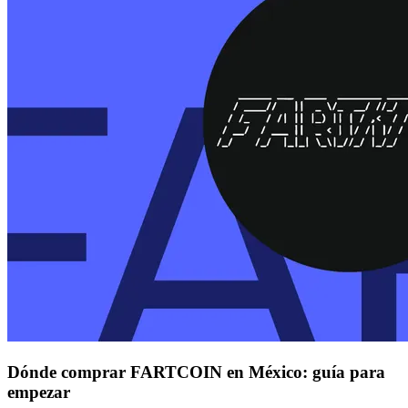
Dónde comprar FARTCOIN en México: guía para
empezar