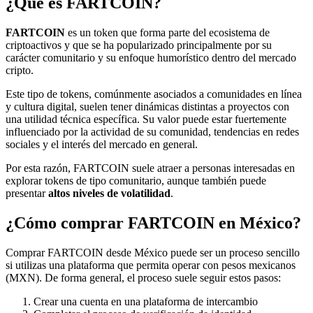
¿Qué es FARTCOIN?
FARTCOIN
es un token que forma parte del ecosistema de
criptoactivos y que se ha popularizado principalmente por su
carácter comunitario y su enfoque humorístico dentro del mercado
cripto.
Este tipo de tokens, comúnmente asociados a comunidades en línea
y cultura digital, suelen tener dinámicas distintas a proyectos con
una utilidad técnica específica. Su valor puede estar fuertemente
influenciado por la actividad de su comunidad, tendencias en redes
sociales y el interés del mercado en general.
Por esta razón, FARTCOIN suele atraer a personas interesadas en
explorar tokens de tipo comunitario, aunque también puede
presentar
altos niveles de volatilidad
.
¿Cómo comprar FARTCOIN en México?
Comprar FARTCOIN desde México puede ser un proceso sencillo
si utilizas una plataforma que permita operar con pesos mexicanos
(MXN). De forma general, el proceso suele seguir estos pasos:
Crear una cuenta en una plataforma de intercambio