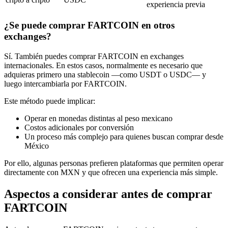
experiencia previa
¿Se puede comprar FARTCOIN en otros
exchanges?
Sí. También puedes comprar FARTCOIN en exchanges
internacionales. En estos casos, normalmente es necesario que
adquieras primero una stablecoin —como USDT o USDC— y
luego intercambiarla por FARTCOIN.
Este método puede implicar:
Operar en monedas distintas al peso mexicano
Costos adicionales por conversión
Un proceso más complejo para quienes buscan comprar desde
México
Por ello, algunas personas prefieren plataformas que permiten operar
directamente con MXN y que ofrecen una experiencia más simple.
Aspectos a considerar antes de comprar
FARTCOIN