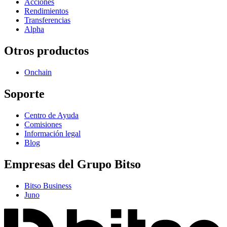
Acciones
Rendimientos
Transferencias
Alpha
Otros productos
Onchain
Soporte
Centro de Ayuda
Comisiones
Información legal
Blog
Empresas del Grupo Bitso
Bitso Business
Juno