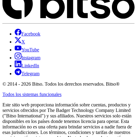
Facebook
X
YouTube
Instagram
LinkedIn
Telegram
© 2014 - 2026 Bitso. Todos los derechos reservados. Bitso®
Todos los sistemas funcionales
Este sitio web proporciona información sobre cuentas, productos y
servicios ofrecidos por The Badger Technology Company Limited
("Bitso International") y sus afiliados. Nuestros servicios solo están
disponibles en los países donde tenemos licencia para operar. Esta
información no es una oferta para brindar servicios a nadie fuera de
esas jurisdicciones. Los términos, condiciones y tarifas de nuestros