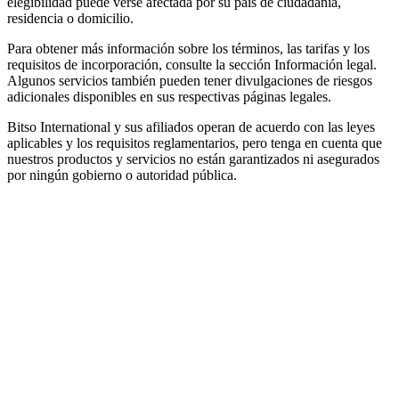
elegibilidad puede verse afectada por su país de ciudadanía,
residencia o domicilio.
Para obtener más información sobre los términos, las tarifas y los
requisitos de incorporación, consulte la sección Información legal.
Algunos servicios también pueden tener divulgaciones de riesgos
adicionales disponibles en sus respectivas páginas legales.
Bitso International y sus afiliados operan de acuerdo con las leyes
aplicables y los requisitos reglamentarios, pero tenga en cuenta que
nuestros productos y servicios no están garantizados ni asegurados
por ningún gobierno o autoridad pública.