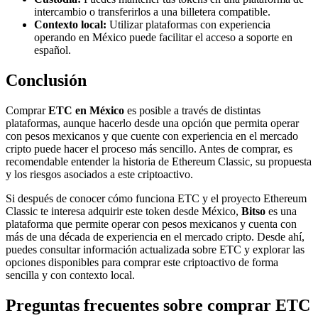
intercambio o transferirlos a una billetera compatible.
Contexto local:
Utilizar plataformas con experiencia
operando en México puede facilitar el acceso a soporte en
español.
Conclusión
Comprar
ETC en México
es posible a través de distintas
plataformas, aunque hacerlo desde una opción que permita operar
con pesos mexicanos y que cuente con experiencia en el mercado
cripto puede hacer el proceso más sencillo. Antes de comprar, es
recomendable entender la historia de Ethereum Classic, su propuesta
y los riesgos asociados a este criptoactivo.
Si después de conocer cómo funciona ETC y el proyecto Ethereum
Classic te interesa adquirir este token desde México,
Bitso
es una
plataforma que permite operar con pesos mexicanos y cuenta con
más de una década de experiencia en el mercado cripto. Desde ahí,
puedes consultar información actualizada sobre ETC y explorar las
opciones disponibles para comprar este criptoactivo de forma
sencilla y con contexto local.
Preguntas frecuentes sobre comprar ETC