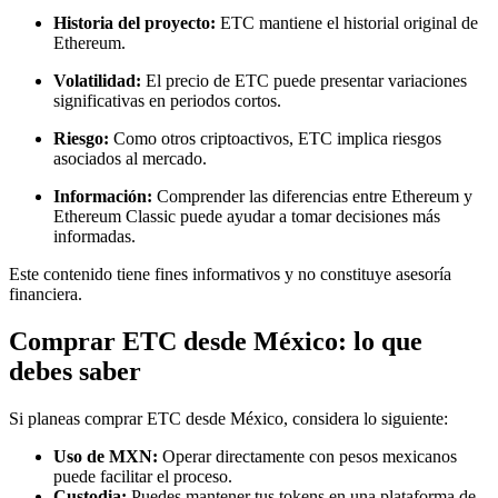
Historia del proyecto:
ETC mantiene el historial original de
Ethereum.
Volatilidad:
El precio de ETC puede presentar variaciones
significativas en periodos cortos.
Riesgo:
Como otros criptoactivos, ETC implica riesgos
asociados al mercado.
Información:
Comprender las diferencias entre Ethereum y
Ethereum Classic puede ayudar a tomar decisiones más
informadas.
Este contenido tiene fines informativos y no constituye asesoría
financiera.
Comprar ETC desde México: lo que
debes saber
Si planeas comprar ETC desde México, considera lo siguiente:
Uso de MXN:
Operar directamente con pesos mexicanos
puede facilitar el proceso.
Custodia:
Puedes mantener tus tokens en una plataforma de