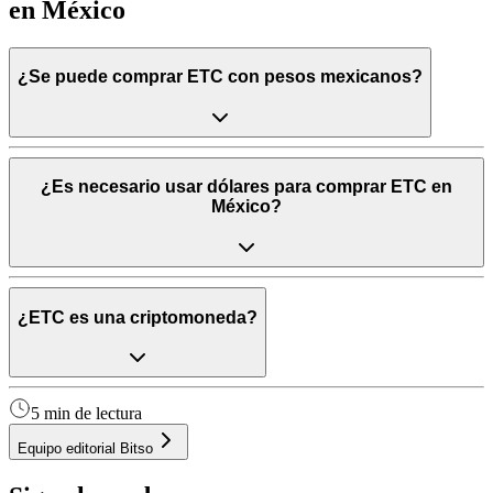
en México
¿Se puede comprar ETC con pesos mexicanos?
¿Es necesario usar dólares para comprar ETC en
México?
¿ETC es una criptomoneda?
5 min de lectura
Equipo editorial Bitso