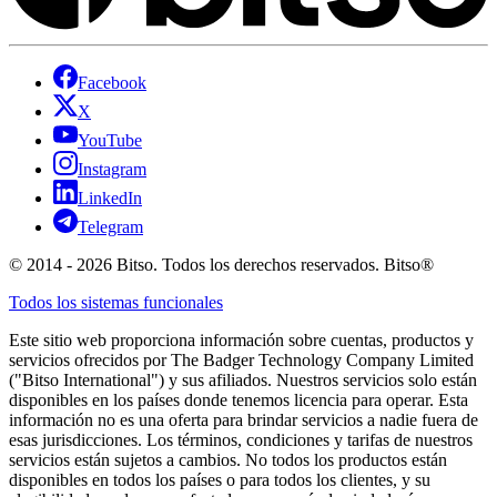
Facebook
X
YouTube
Instagram
LinkedIn
Telegram
© 2014 - 2026 Bitso. Todos los derechos reservados. Bitso®
Todos los sistemas funcionales
Este sitio web proporciona información sobre cuentas, productos y
servicios ofrecidos por The Badger Technology Company Limited
("Bitso International") y sus afiliados. Nuestros servicios solo están
disponibles en los países donde tenemos licencia para operar. Esta
información no es una oferta para brindar servicios a nadie fuera de
esas jurisdicciones. Los términos, condiciones y tarifas de nuestros
servicios están sujetos a cambios. No todos los productos están
disponibles en todos los países o para todos los clientes, y su