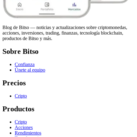
Blog de Bitso — noticias y actualizaciones sobre criptomonedas,
acciones, inversiones, trading, finanzas, tecnología blockchain,
productos de Bitso y más.
Sobre Bitso
Confianza
Únete al equipo
Precios
Cripto
Productos
Cripto
Acciones
Rendimientos