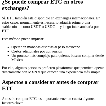
¿Se puede comprar ETC en otros
exchanges?
Sí. ETC también está disponible en exchanges internacionales. En
estos casos, normalmente es necesario adquirir primero una
stablecoin —como USDT o USDC— y luego intercambiarla por
ETC.
Este método puede implicar:
Operar en monedas distintas al peso mexicano
Costos adicionales por conversión
Un proceso más complejo para quienes buscan comprar desde
México
Por ello, algunas personas prefieren plataformas que permiten operar
directamente con MXN y que ofrecen una experiencia más simple.
Aspectos a considerar antes de comprar
ETC
Antes de comprar ETC, es importante tener en cuenta algunos
factores clave: