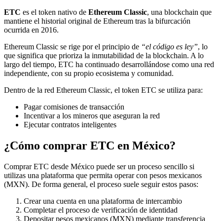
ETC
es el token nativo de
Ethereum Classic
, una blockchain que
mantiene el historial original de Ethereum tras la bifurcación
ocurrida en 2016.
Ethereum Classic se rige por el principio de
“el código es ley”
, lo
que significa que prioriza la inmutabilidad de la blockchain. A lo
largo del tiempo, ETC ha continuado desarrollándose como una red
independiente, con su propio ecosistema y comunidad.
Dentro de la red Ethereum Classic, el token ETC se utiliza para:
Pagar comisiones de transacción
Incentivar a los mineros que aseguran la red
Ejecutar contratos inteligentes
¿Cómo comprar ETC en México?
Comprar ETC desde México puede ser un proceso sencillo si
utilizas una plataforma que permita operar con pesos mexicanos
(MXN). De forma general, el proceso suele seguir estos pasos:
Crear una cuenta en una plataforma de intercambio
Completar el proceso de verificación de identidad
Depositar pesos mexicanos (MXN) mediante transferencia