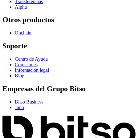
Transferencias
Alpha
Otros productos
Onchain
Soporte
Centro de Ayuda
Comisiones
Información legal
Blog
Empresas del Grupo Bitso
Bitso Business
Juno