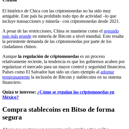
El histórico de Chica con las criptomonedas no ha sido muy
amigable. Este país ha prohibido todo tipo de actividad –lo que
incluye transacciones y minería– con criptomonedas desde 2021.
A pesar de las restricciones, China se mantiene como el
segundo
país más grande
en minería de Bitcoin a nivel mundial. Esto resalta
la persistente demanda de las criptomonedas por parte de los
ciudadanos chinos.
Aunque
la regulación de criptomonedas
es un proceso
relativamente reciente, la tendencia es que los gobiernos acaben por
regularizar el mercado para un mayor control y seguridad financiera.
Países como El Salvador han sido un claro ejemplo al
adoptar
tempranamente
la inclusión de Bitcoin y stablecoins en su sistema
financiero.
Quizá te interese:
¿Cómo se regulan las criptomonedas en
México?
Compra stablecoins en Bitso de forma
segura