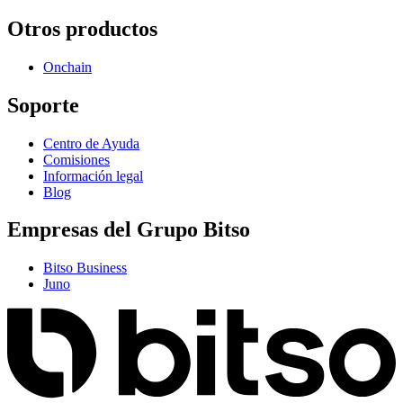
Otros productos
Onchain
Soporte
Centro de Ayuda
Comisiones
Información legal
Blog
Empresas del Grupo Bitso
Bitso Business
Juno