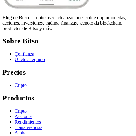
Blog de Bitso — noticias y actualizaciones sobre criptomonedas,
acciones, inversiones, trading, finanzas, tecnología blockchain,
productos de Bitso y más.
Sobre Bitso
Confianza
Únete al equipo
Precios
Cripto
Productos
Cripto
Acciones
Rendimientos
Transferencias
Alpha