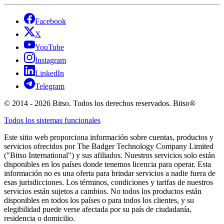
Facebook
X
YouTube
Instagram
LinkedIn
Telegram
© 2014 - 2026 Bitso. Todos los derechos reservados. Bitso®
Todos los sistemas funcionales
Este sitio web proporciona información sobre cuentas, productos y
servicios ofrecidos por The Badger Technology Company Limited
("Bitso International") y sus afiliados. Nuestros servicios solo están
disponibles en los países donde tenemos licencia para operar. Esta
información no es una oferta para brindar servicios a nadie fuera de
esas jurisdicciones. Los términos, condiciones y tarifas de nuestros
servicios están sujetos a cambios. No todos los productos están
disponibles en todos los países o para todos los clientes, y su
elegibilidad puede verse afectada por su país de ciudadanía,
residencia o domicilio.