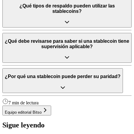
¿Qué tipos de respaldo pueden utilizar las
stablecoins?
¿Qué debe revisarse para saber si una stablecoin tiene
supervisión aplicable?
¿Por qué una stablecoin puede perder su paridad?
7 min de lectura
Equipo editorial Bitso
Sigue leyendo