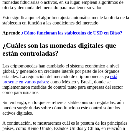
monedas fiduciarias o activos, en su lugar, emplean algoritmos de
oferta y demanda del mercado para mantener su valor.
Esto significa que el algoritmo ajusta automáticamente la oferta de la
stablecoin en función a las condiciones del mercado.
Aprende
¿Cómo funcionan las stablecoins de USD en Bitso?
¿Cuáles son las monedas digitales que
están controladas?
Las criptomonedas han cambiado el sistema económico a nivel
global, y generado un creciente interés por parte de los órganos
estatales. La regulación del mercado de criptomonedas ya
está
presente en varios países
; como México y Brasil, donde se
implementaron medidas de control tanto para empresas del sector
como para usuarios.
Sin embargo, en lo que se refiere a stablecoins son reguladas, aún
pueden surgir dudas sobre cómo funciona este control sobre los
activos digitales.
A continuación, te mostraremos cuál es la postura de los principales
países, como Reino Unido, Estados Unidos y China, en relación a