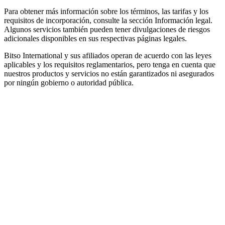
Para obtener más información sobre los términos, las tarifas y los
requisitos de incorporación, consulte la sección Información legal.
Algunos servicios también pueden tener divulgaciones de riesgos
adicionales disponibles en sus respectivas páginas legales.
Bitso International y sus afiliados operan de acuerdo con las leyes
aplicables y los requisitos reglamentarios, pero tenga en cuenta que
nuestros productos y servicios no están garantizados ni asegurados
por ningún gobierno o autoridad pública.