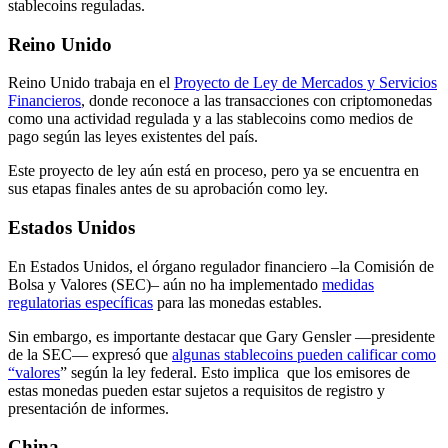
stablecoins reguladas.
Reino Unido
Reino Unido trabaja en el
Proyecto de Ley de Mercados y Servicios
Financieros
, donde reconoce a las transacciones con criptomonedas
como una actividad regulada y a las stablecoins como medios de
pago según las leyes existentes del país.
Este proyecto de ley aún está en proceso, pero ya se encuentra en
sus etapas finales antes de su aprobación como ley.
Estados Unidos
En Estados Unidos, el órgano regulador financiero –la Comisión de
Bolsa y Valores (SEC)– aún no ha implementado
medidas
regulatorias específicas
para las monedas estables.
Sin embargo, es importante destacar que Gary Gensler —presidente
de la SEC— expresó que
algunas stablecoins pueden calificar como
“valores
” según la ley federal. Esto implica que los emisores de
estas monedas pueden estar sujetos a requisitos de registro y
presentación de informes.
China