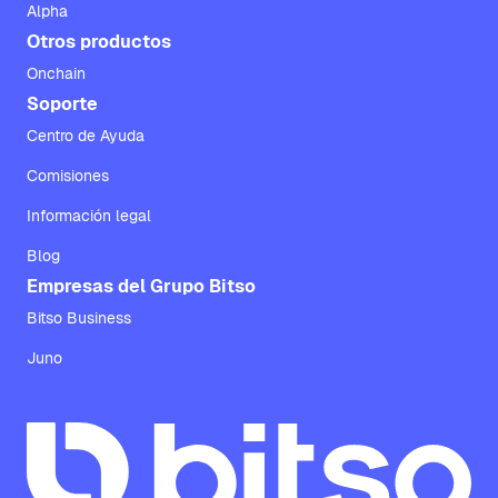
Alpha
Otros productos
Onchain
Soporte
Centro de Ayuda
Comisiones
Información legal
Blog
Empresas del Grupo Bitso
Bitso Business
Juno