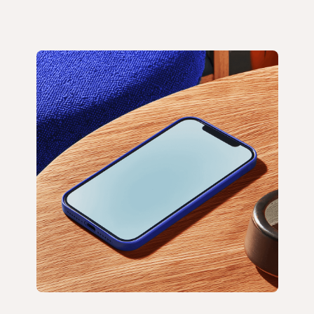
saldo. Nosotros nos encargamos del resto.
Obtén tus rendimientos cada lunes, sin
bloqueos.