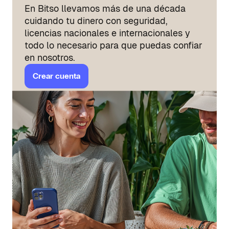
En Bitso llevamos más de una década
cuidando tu dinero con seguridad,
licencias nacionales e internacionales y
todo lo necesario para que puedas confiar
en nosotros.
Crear cuenta