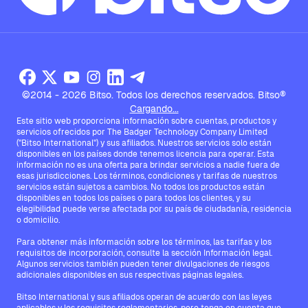
©2014 - 2026 Bitso. Todos los derechos reservados. Bitso®
Cargando...
Este sitio web proporciona información sobre cuentas, productos y
servicios ofrecidos por The Badger Technology Company Limited
("Bitso International") y sus afiliados. Nuestros servicios solo están
disponibles en los países donde tenemos licencia para operar. Esta
información no es una oferta para brindar servicios a nadie fuera de
esas jurisdicciones. Los términos, condiciones y tarifas de nuestros
servicios están sujetos a cambios. No todos los productos están
disponibles en todos los países o para todos los clientes, y su
elegibilidad puede verse afectada por su país de ciudadanía, residencia
o domicilio.
Para obtener más información sobre los términos, las tarifas y los
requisitos de incorporación, consulte la sección Información legal.
Algunos servicios también pueden tener divulgaciones de riesgos
adicionales disponibles en sus respectivas páginas legales.
Bitso International y sus afiliados operan de acuerdo con las leyes