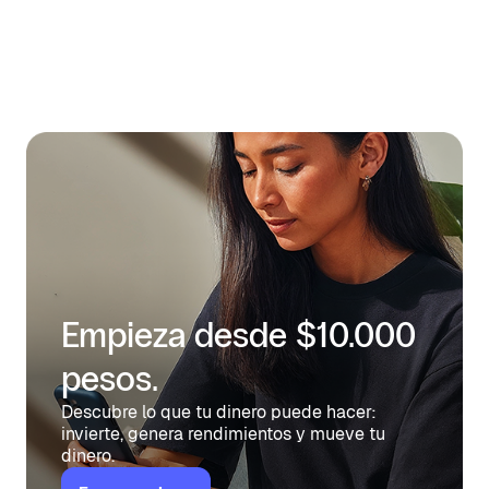
Empezar a hacer trading
Empieza desde $10.000
pesos.
Descubre lo que tu dinero puede hacer:
invierte, genera rendimientos y mueve tu
dinero.