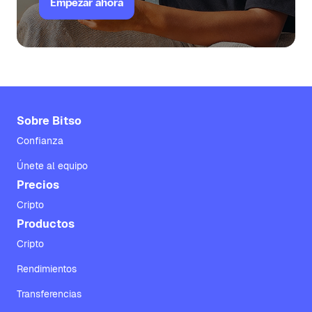
Empezar ahora
Sobre Bitso
Confianza
Únete al equipo
Precios
Cripto
Productos
Cripto
Rendimientos
Transferencias