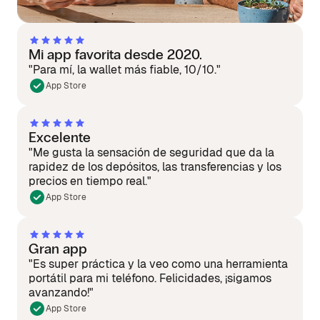
Mi app favorita desde 2020.
"Para mí, la wallet más fiable, 10/10."
App Store
Excelente
"Me gusta la sensación de seguridad que da la
rapidez de los depósitos, las transferencias y los
precios en tiempo real."
App Store
Gran app
"Es super práctica y la veo como una herramienta
portátil para mi teléfono. Felicidades, ¡sigamos
avanzando!"
App Store