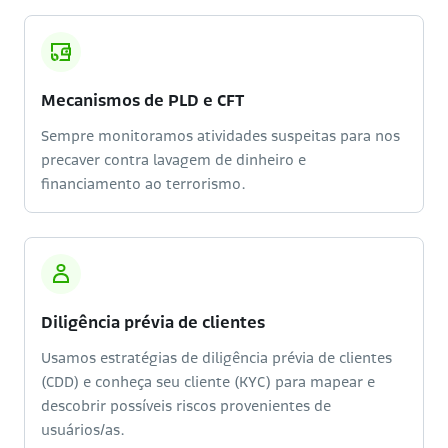
Mecanismos de PLD e CFT
Sempre monitoramos atividades suspeitas para nos
precaver contra lavagem de dinheiro e
financiamento ao terrorismo.
Diligência prévia de clientes
Usamos estratégias de diligência prévia de clientes
(CDD) e conheça seu cliente (KYC) para mapear e
descobrir possíveis riscos provenientes de
usuários/as.