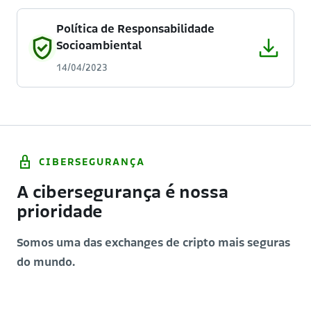
Política de Responsabilidade
Socioambiental
14/04/2023
CIBERSEGURANÇA
A cibersegurança é nossa
prioridade
Somos uma das exchanges de cripto mais seguras
do mundo.