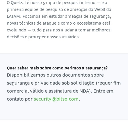
O Quetzal é nosso grupo de pesquisa interno — e a
primeira equipe de pesquisa de ameaças da Web3 da
LATAM. Focamos em estudar ameaças de segurança,
novas técnicas de ataque e como o ecossistema está
evoluindo — tudo para nos ajudar a tomar melhores
decisões e proteger nossos usuários.
Quer saber mais sobre como gerimos a segurança?
Disponibilizamos outros documentos sobre
segurança e privacidade sob solicitação (requer fim
comercial válido e assinatura de NDA). Entre em
contato por
security@bitso.com
.