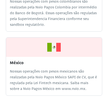
Nossas operações com pesos colombianos são
realizadas pela Nvio Pagos Colombia por intermédio
do Banco de Bogotá. Essas operações são reguladas
pela Superintendencia Financiera conforme seu
sandbox regulatório.
México
Nossas operações com pesos mexicanos são
realizadas pela Nvio Pagos México SAPI de CV, que é
regulada pela Lei Fintech mexicana. Saiba mais
sobre a Nvio Pagos México em www.nvio.mx.