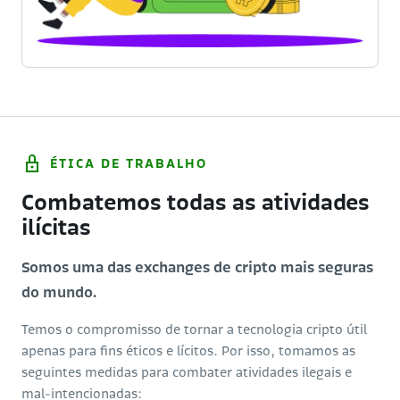
ÉTICA DE TRABALHO
Combatemos todas as atividades
ilícitas
Somos uma das exchanges de cripto mais seguras
do mundo.
Temos o compromisso de tornar a tecnologia cripto útil
apenas para fins éticos e lícitos. Por isso, tomamos as
seguintes medidas para combater atividades ilegais e
mal-intencionadas: