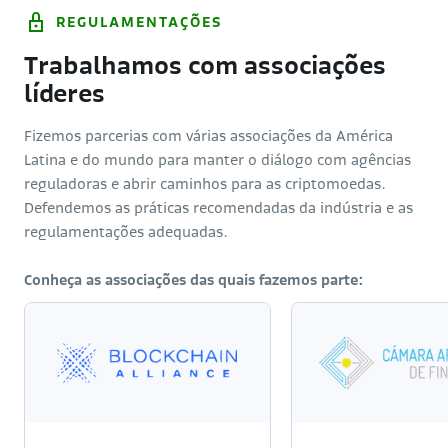
REGULAMENTAÇÕES
Trabalhamos com associações
líderes
Fizemos parcerias com várias associações da América
Latina e do mundo para manter o diálogo com agências
reguladoras e abrir caminhos para as criptomoedas.
Defendemos as práticas recomendadas da indústria e as
regulamentações adequadas.
Conheça as associações das quais fazemos parte: