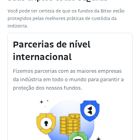
Você pode ter certeza de que os fundos da Bitso estão
protegidos pelas melhores práticas de custódia da
indústria.
Parcerias de nível
internacional
Fizemos parcerias com as maiores empresas
da indústria em todo o mundo para garantir a
proteção dos nossos fundos.