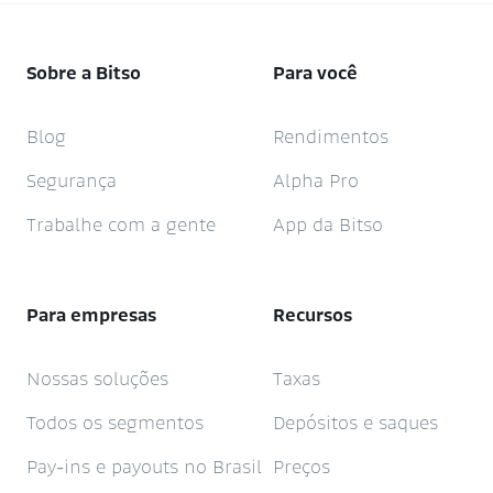
Sobre a Bitso
Para você
Blog
Rendimentos
Segurança
Alpha Pro
Trabalhe com a gente
App da Bitso
Para empresas
Recursos
Nossas soluções
Taxas
Todos os segmentos
Depósitos e saques
Pay-ins e payouts no Brasil
Preços