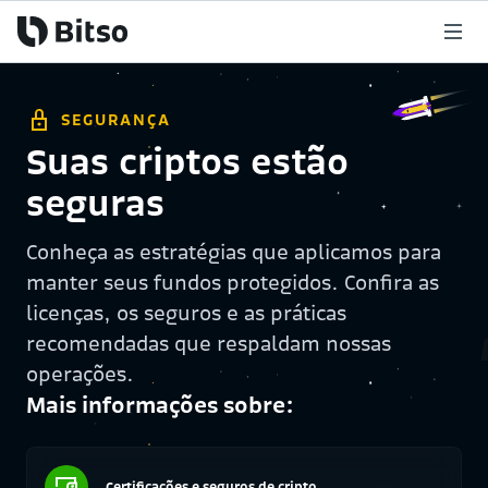
SEGURANÇA
Suas criptos estão
seguras
Conheça as estratégias que aplicamos para
manter seus fundos protegidos. Confira as
licenças, os seguros e as práticas
recomendadas que respaldam nossas
operações.
Mais informações sobre:
Certificações e seguros de cripto