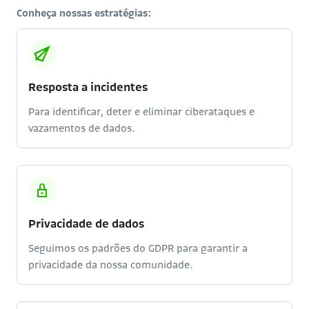
Conheça nossas estratégias:
Resposta a incidentes
Para identificar, deter e eliminar ciberataques e
vazamentos de dados.
Privacidade de dados
Seguimos os padrões do GDPR para garantir a
privacidade da nossa comunidade.