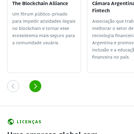
The Blockchain Alliance
Cámara Argentin
Fintech
Um fórum público-privado
para impedir atividades ilegais
Associação que trab
no blockchain e tornar esse
melhorar o setor de
ecossistema mais seguro para
tecnologia financeir
a comunidade usuária.
Argentina e promov
inclusão e a educaç
financeira no país.
LICENÇAS