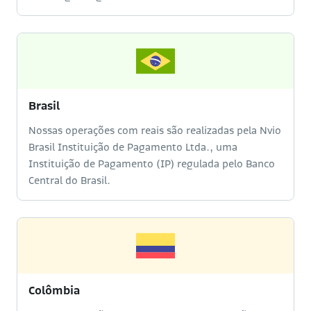
Brasil
Nossas operações com reais são realizadas pela Nvio
Brasil Instituição de Pagamento Ltda., uma
Instituição de Pagamento (IP) regulada pelo Banco
Central do Brasil.
Colômbia