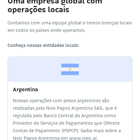
Uma empresa global com
operações locais
Contamos com uma equipe global e temos licenças locais
em todos os países onde operamos.
Conheça nossas entidades locais:
Argentina
Nossas operações com pesos argentinos são
realizadas pela Nvio Pagos Argentina SAS, que é
regulada pelo Banco Central da Argentina como
Provedor de Serviços de Pagamentos que Oferece
Contas de Pagamento (PSPCP). Saiba mais sobre a
Nvio Pagos Argentina em www.nvio.ar.