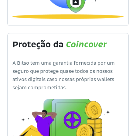
Proteção da
Coincover
A Bitso tem uma garantia fornecida por um
seguro que protege quase todos os nossos
ativos digitais caso nossas próprias wallets
sejam comprometidas.