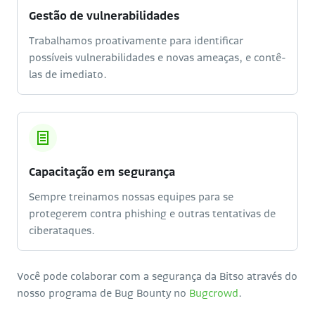
Gestão de vulnerabilidades
Trabalhamos proativamente para identificar
possíveis vulnerabilidades e novas ameaças, e contê-
las de imediato.
Capacitação em segurança
Sempre treinamos nossas equipes para se
protegerem contra phishing e outras tentativas de
ciberataques.
Você pode colaborar com a segurança da Bitso através do
nosso programa de Bug Bounty no
Bugcrowd
.