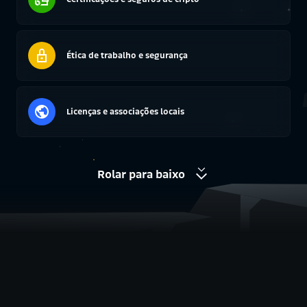
Ética de trabalho e segurança
Licenças e associações locais
Rolar para baixo