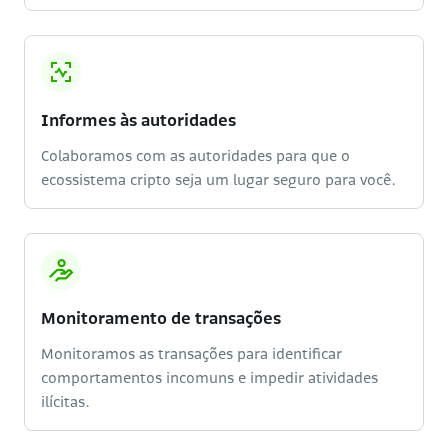
Informes às autoridades
Colaboramos com as autoridades para que o
ecossistema cripto seja um lugar seguro para você.
Monitoramento de transações
Monitoramos as transações para identificar
comportamentos incomuns e impedir atividades
ilícitas.