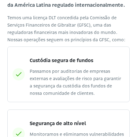
da América Latina regulado internacionalmente.
Temos uma licença DLT concedida pela Comissão de
Serviços Financeiros de Gibraltar (GFSC), uma das
reguladoras financeiras mais inovadoras do mundo.
Nossas operações seguem os princípios da GFSC, como:
Custódia segura de fundos
Passamos por auditorias de empresas
externas e avaliações de risco para garantir
a segurança da custódia dos fundos de
nossa comunidade de clientes.
Segurança de alto nível
Monitoramos e eliminamos vulnerabilidades