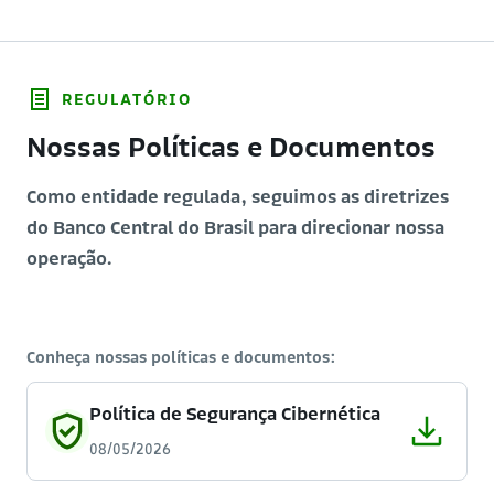
REGULATÓRIO
Nossas Políticas e Documentos
Como entidade regulada, seguimos as diretrizes
do Banco Central do Brasil para direcionar nossa
operação.
Conheça nossas políticas e documentos:
Política de Segurança Cibernética
08/05/2026