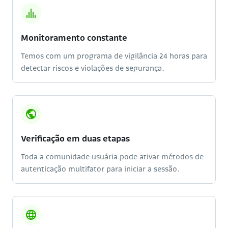
Monitoramento constante
Temos com um programa de vigilância 24 horas para
detectar riscos e violações de segurança.
Verificação em duas etapas
Toda a comunidade usuária pode ativar métodos de
autenticação multifator para iniciar a sessão.