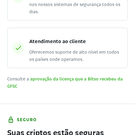
nos nossos sistemas de segurança todos os
dias.
Atendimento ao cliente
Oferecemos suporte de alto nível em todos
os países onde operamos.
Consulte a
aprovação da licença que a Bitso recebeu da
GFSC
SEGURO
Suas criptos estão seguras